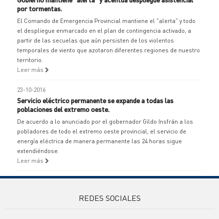
por tormentas.
El Comando de Emergencia Provincial mantiene el "alerta" y todo
el despliegue enmarcado en el plan de contingencia activado, a
partir de las secuelas que aún persisten de los violentos
temporales de viento que azotaron diferentes regiones de nuestro
territorio.
Leer más
23-10-2016
Servicio eléctrico permanente se expande a todas las
poblaciones del extremo oeste.
De acuerdo a lo anunciado por el gobernador Gildo Insfrán a los
pobladores de todo el extremo oeste provincial, el servicio de
energía eléctrica de manera permanente las 24 horas sigue
extendiéndose.
Leer más
REDES SOCIALES