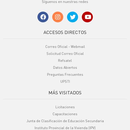
Síguenos en nuestras redes
ACCESOS DIRECTOS
Correo Oficial - Webmail
Solicitud Correo Oficial
Refsatel
Datos Abiertos
Preguntas Frecuentes
UPSTI
MÁS VISITADOS
Licitaciones
Capacitaciones
Junta de Clasificación de Educación Secundaria
Instituto Provincial de la Vivienda (IPV)