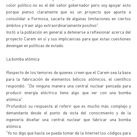
color político no es el del señor gobernador pero voy apoyar esto
porque pienso claramente que es un proyecto que apunta a
consolidar a Formosa, sacarla de algunas limitaciones en ciertos
ámbitos y traer algo extraordinariamente positivo".
Instó a la población en general a detenerse a reflexionar acerca del
proyecto Carem en sí y sus implicancias para que estas cuestiones
devengan en políticas de estado.
La bomba atómica
Respecto de los temores de quienes creen que el Carem sea la base
para la fabricación de elementos bélicos atómicos, el científico
respondió: "De ninguna manera una central nuclear pensada para
producir energía eléctrica tiene algo que ver con una bomba
atómica".
Profundizó su respuesta al referir que es mucho más complejo y
demandante desde el punto de vista del conocimiento y de la
ingeniería diseñar una central nuclear que fabricar una bomba
atómica.
"Yo no digo que hasta se pueda tomar de la Internet los códigos para