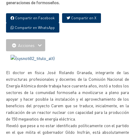
generaciones de formoseños.
Compartir en Facebook
Compartir en X
Compartir en WhatsApp
Acciones
El doctor en física José Rolando Granada, integrante de las
estructuras profesionales y docentes de la Comisión Nacional de
Energía Atómica donde trabaja hace cuarenta años, instó a todos los
sectores de la comunidad formoseña a movilizarse a pleno para
apoyar y hacer posible la instalación y el aprovechamiento de los
beneficios del proyecto Carem que se traduce, inicialmente, en la
radicación de un reactor nuclear con capacidad para la producción
de 150 megavatios de energía eléctrica.
Reveló que pese a no estar identificado políticamente con el partido
en el que milita el gobernador Gildo Insfrán, está absolutamente