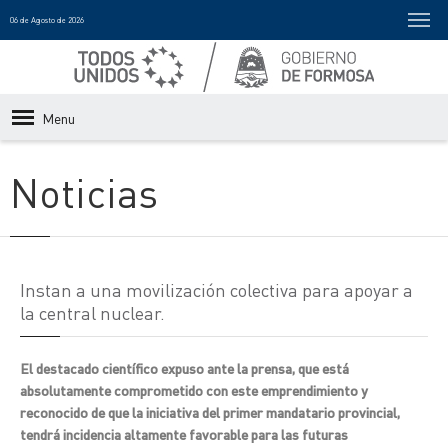
06 de Agosto de 2026
Menu
Noticias
Instan a una movilización colectiva para apoyar a
la central nuclear.
El destacado científico expuso ante la prensa, que está
absolutamente comprometido con este emprendimiento y
reconocido de que la iniciativa del primer mandatario provincial,
tendrá incidencia altamente favorable para las futuras