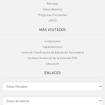
Refsatel
Datos Abiertos
Preguntas Frecuentes
UPSTI
MÁS VISITADOS
Licitaciones
Capacitaciones
Junta de Clasificación de Educación Secundaria
Instituto Provincial de la Vivienda (IPV)
Educación
ENLACES
Sitio Oficiales
Sitio de Interes