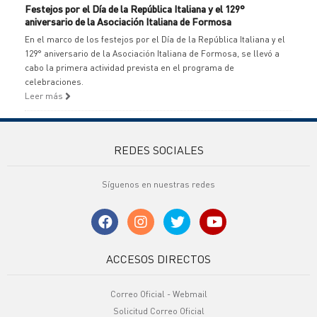
Festejos por el Día de la República Italiana y el 129°
aniversario de la Asociación Italiana de Formosa
En el marco de los festejos por el Día de la República Italiana y el
129° aniversario de la Asociación Italiana de Formosa, se llevó a
cabo la primera actividad prevista en el programa de
celebraciones.
Leer más
REDES SOCIALES
Síguenos en nuestras redes
ACCESOS DIRECTOS
Correo Oficial - Webmail
Solicitud Correo Oficial