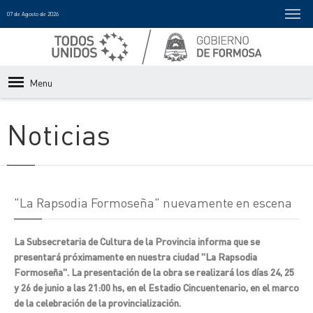
07 de Agosto de 2026
Menu
Noticias
"La Rapsodia Formoseña" nuevamente en escena
La Subsecretaria de Cultura de la Provincia informa que se
presentará próximamente en nuestra ciudad "La Rapsodia
Formoseña". La presentación de la obra se realizará los días 24, 25
y 26 de junio a las 21:00 hs, en el Estadio Cincuentenario, en el marco
de la celebración de la provincialización.