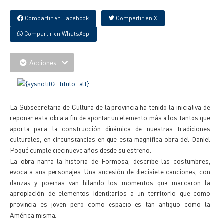
Compartir en Facebook
Compartir en X
Compartir en WhatsApp
Acciones
La Subsecretaria de Cultura de la provincia ha tenido la iniciativa de
reponer esta obra a fin de aportar un elemento más a los tantos que
aporta para la construcción dinámica de nuestras tradiciones
culturales, en circunstancias en que esta magnífica obra del Daniel
Poqué cumple diecinueve años desde su estreno.
La obra narra la historia de Formosa, describe las costumbres,
evoca a sus personajes. Una sucesión de diecisiete canciones, con
danzas y poemas van hilando los momentos que marcaron la
apropiación de elementos identitarios a un territorio que como
provincia es joven pero como espacio es tan antiguo como la
América misma.