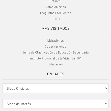
Refsatel
Datos Abiertos
Preguntas Frecuentes
UPSTI
MÁS VISITADOS
Licitaciones
Capacitaciones
Junta de Clasificación de Educación Secundaria
Instituto Provincial de la Vivienda (IPV)
Educación
ENLACES
Sitio Oficiales
Sitio de Interes