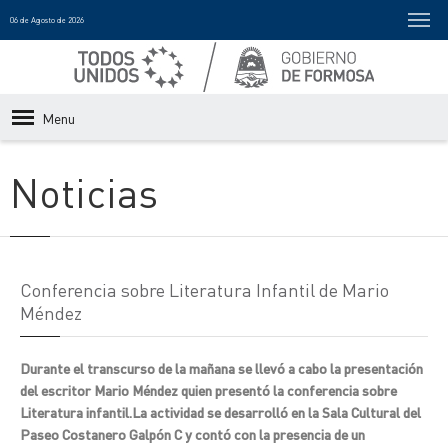
06 de Agosto de 2026
Menu
Noticias
Conferencia sobre Literatura Infantil de Mario
Méndez
Durante el transcurso de la mañana se llevó a cabo la presentación
del escritor Mario Méndez quien presentó la conferencia sobre
Literatura infantil.La actividad se desarrolló en la Sala Cultural del
Paseo Costanero Galpón C y contó con la presencia de un