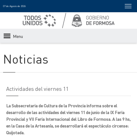
07 de Agosto de 2026
Menu
Noticias
Actividades del viernes 11
La Subsecretaria de Cultura de la Provincia informa sobre el
desarrollo de las actividades del viernes 11 de junio de la IX Feria
Provincial y VII Feria Internacional del Libro de Formosa. A las 9 hs,
en la Casa de la Artesanía, se desarrollará el espectáculo circense:
Quijotada.