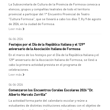
La Subsecretaría de Cultura de la Provincia de Formosa convoca a
elencos, grupos y compañías teatrales de todo el territorio
provincial a participar del 1° Encuentro Provincial de Teatro
"Cultura Formosa", que se llevará a cabo los días 7, 8 y 9 de agosto
de 2026, en la ciudad de Formosa.
Leer más
04-06-2026
Festejos por el Día de la República Italiana y el 129°
aniversario de la Asociación Italiana de Formosa
En el marco de los festejos por el Día de la República Italiana y el
129° aniversario de la Asociación Italiana de Formosa, se llevó a
cabo la primera actividad prevista en el programa de
celebraciones.
Leer más
04-06-2026
Comenzaron los Encuentros Corales Escolares 2026 "Dr.
Alberto Marcelo Zorrilla"
La actividad forma parte del calendario escolar y reúne a
estudiantes de distintas instituciones educativas con el objetivo de