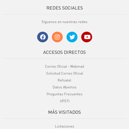
REDES SOCIALES
Síguenos en nuestras redes
ACCESOS DIRECTOS
Correo Oficial - Webmail
Solicitud Correo Oficial
Refsatel
Datos Abiertos
Preguntas Frecuentes
UPSTI
MÁS VISITADOS
Licitaciones