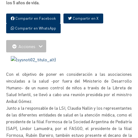
los 5 años de vida.
Compartir en Facebook
Compartir en X
Compartir en WhatsApp
Acciones
Con el objetivo de poner en consideración a las asociaciones
vinculadas a la salud -por fuera del Ministerio de Desarrollo
Humano- de un nuevo control de niños a través de la Libreta de
Salud Infantil, se llevó a cabo una reunión presidida por el ministro
Aníbal Gómez.
Junto a la responsable de la LSI, Claudia Nallin y los representantes
de las diferentes entidades de salud en la atención médica, como el
presidente de la filial Formosa de la Sociedad Argentina de Pediatría
(SAP), Lindor Lamuedra, por el FASGO, el presidente de la filial
Formosa, Rubén Bareiro, también estuvo presente el decano de la