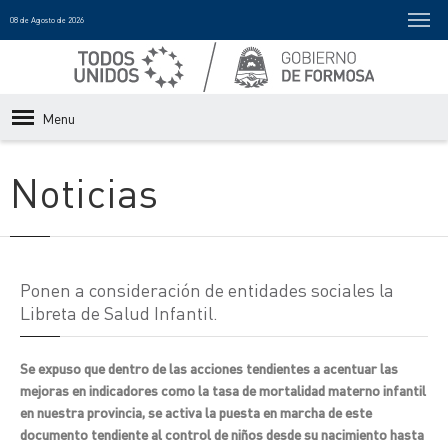
08 de Agosto de 2026
Menu
Noticias
Ponen a consideración de entidades sociales la
Libreta de Salud Infantil.
Se expuso que dentro de las acciones tendientes a acentuar las
mejoras en indicadores como la tasa de mortalidad materno infantil
en nuestra provincia, se activa la puesta en marcha de este
documento tendiente al control de niños desde su nacimiento hasta