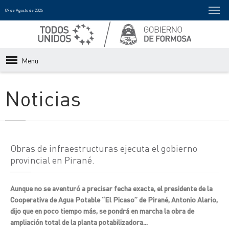
09 de Agosto de 2026
Menu
Noticias
Obras de infraestructuras ejecuta el gobierno
provincial en Pirané.
Aunque no se aventuró a precisar fecha exacta, el presidente de la
Cooperativa de Agua Potable “El Picaso” de Pirané, Antonio Alario,
dijo que en poco tiempo más, se pondrá en marcha la obra de
ampliación total de la planta potabilizadora...