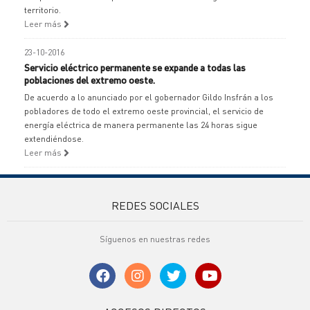
territorio.
Leer más
23-10-2016
Servicio eléctrico permanente se expande a todas las
poblaciones del extremo oeste.
De acuerdo a lo anunciado por el gobernador Gildo Insfrán a los
pobladores de todo el extremo oeste provincial, el servicio de
energía eléctrica de manera permanente las 24 horas sigue
extendiéndose.
Leer más
REDES SOCIALES
Síguenos en nuestras redes