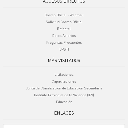
ACCESOS DIRECTOS
Correo Oficial - Webmail
Solicitud Correo Oficial
Refsatel
Datos Abiertos
Preguntas Frecuentes
UPSTI
MÁS VISITADOS
Licitaciones
Capacitaciones
Junta de Clasificación de Educación Secundaria
Instituto Provincial de la Vivienda (IPV)
Educación
ENLACES
Sitio Oficiales