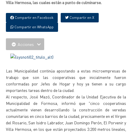
Villa Hermosa, las cuales están a punto de culminarse.
Compartir en Facebook
Compartir en X
Compartir en WhatsApp
Acciones
Las Municipalidad continúa apostando a estas microempresas de
trabajo que son las cooperativas que inicialmente fueron
conformadas por Jefes de Hogar y hoy ya tienen a su cargo
importantes tareas dentro de la ciudad.
Al respecto, José Mazó, Coordinador de la Unidad Ejecutiva de la
Municipalidad de Formosa, informó que "cinco cooperativas
actualmente vienen desarrollando la construcción de veredas
comunitarias en cinco barrios de la ciudad, precisamente en el Virgen
del Rosario, San Isidro Labrador, Juan Domingo Perón, El Porvenir y
Villa Hermosa, en los que están proyectados 3.200 metros lineales,