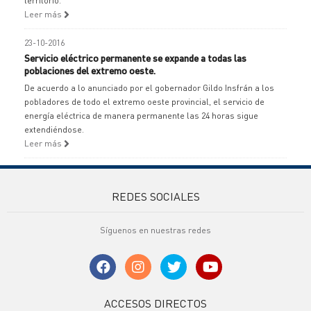
territorio.
Leer más
23-10-2016
Servicio eléctrico permanente se expande a todas las
poblaciones del extremo oeste.
De acuerdo a lo anunciado por el gobernador Gildo Insfrán a los
pobladores de todo el extremo oeste provincial, el servicio de
energía eléctrica de manera permanente las 24 horas sigue
extendiéndose.
Leer más
REDES SOCIALES
Síguenos en nuestras redes
ACCESOS DIRECTOS