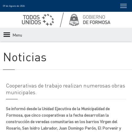
09 de Agosto de 2026
Menu
Noticias
Cooperativas de trabajo realizan numerosas obras
municipales.
Se informó desde la Unidad Ejecutiva de la Municipalidad de
Formosa, que cinco cooperativas a la fecha desarrollan la
construcción de veredas comunitarias en los barrios Virgen del
Rosario, San Isidro Labrador, Juan Domingo Perón, El Porvenir y