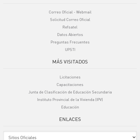
Correo Oficial - Webmail
Solicitud Correo Oficial
Refsatel
Datos Abiertos
Preguntas Frecuentes
UPSTI
MÁS VISITADOS
Licitaciones
Capacitaciones
Junta de Clasificación de Educación Secundaria
Instituto Provincial de la Vivienda (IPV)
Educación
ENLACES
Sitio Oficiales