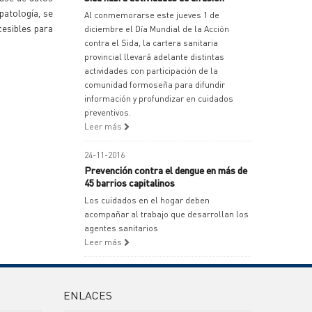
patología, se
Al conmemorarse este jueves 1 de
cesibles para
diciembre el Día Mundial de la Acción
contra el Sida, la cartera sanitaria
provincial llevará adelante distintas
actividades con participación de la
comunidad formoseña para difundir
información y profundizar en cuidados
preventivos.
Leer más
24-11-2016
Prevención contra el dengue en más de
45 barrios capitalinos
Los cuidados en el hogar deben
acompañar al trabajo que desarrollan los
agentes sanitarios
Leer más
ENLACES