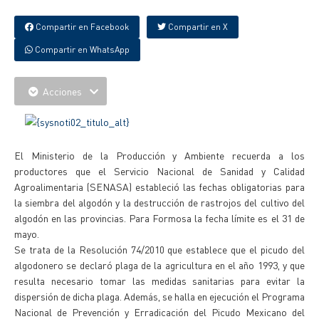
Compartir en Facebook
Compartir en X
Compartir en WhatsApp
Acciones
El Ministerio de la Producción y Ambiente recuerda a los
productores que el Servicio Nacional de Sanidad y Calidad
Agroalimentaria (SENASA) estableció las fechas obligatorias para
la siembra del algodón y la destrucción de rastrojos del cultivo del
algodón en las provincias. Para Formosa la fecha límite es el 31 de
mayo.
Se trata de la Resolución 74/2010 que establece que el picudo del
algodonero se declaró plaga de la agricultura en el año 1993, y que
resulta necesario tomar las medidas sanitarias para evitar la
dispersión de dicha plaga. Además, se halla en ejecución el Programa
Nacional de Prevención y Erradicación del Picudo Mexicano del