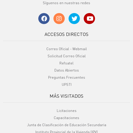
Síguenos en nuestras redes
ACCESOS DIRECTOS
Correo Oficial - Webmail
Solicitud Correo Oficial
Refsatel
Datos Abiertos
Preguntas Frecuentes
UPSTI
MÁS VISITADOS
Licitaciones
Capacitaciones
Junta de Clasificación de Educación Secundaria
Instituto Provincial de la Vivienda (IPV)