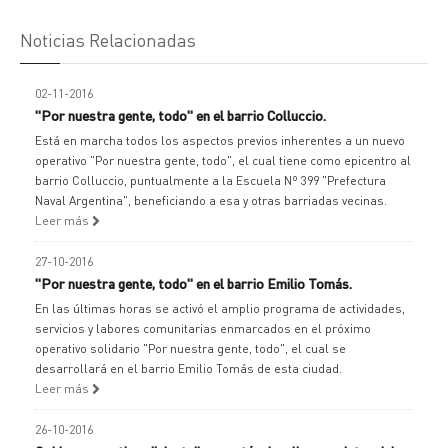
Noticias Relacionadas
02-11-2016
"Por nuestra gente, todo" en el barrio Colluccio.
Está en marcha todos los aspectos previos inherentes a un nuevo
operativo "Por nuestra gente, todo", el cual tiene como epicentro al
barrio Colluccio, puntualmente a la Escuela Nº 399 "Prefectura
Naval Argentina", beneficiando a esa y otras barriadas vecinas.
Leer más
27-10-2016
"Por nuestra gente, todo" en el barrio Emilio Tomás.
En las últimas horas se activó el amplio programa de actividades,
servicios y labores comunitarias enmarcados en el próximo
operativo solidario "Por nuestra gente, todo", el cual se
desarrollará en el barrio Emilio Tomás de esta ciudad.
Leer más
26-10-2016