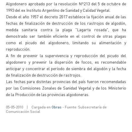
Algodonero aprobado por la resolución Nº213 del 5 de octubre de
1993 del ex Instituto Argentino de Sanidad y Calidad Vegetal.
Desde el año 1957 el decreto 2017 establece la fijación anual de las
fechas de finalización de destrucción de los rastrojos de algodón,
medida sanitaria contra la plaga "Lagarta rosada", que ha
demostrado ser también eficiente en el control de otras plagas
como el picudo del algodonero, limitando su alimentación y
reproducción.
A fin de prevenir la supervivencia y reproducción del picudo del
algodonero y prevenir la dispersión de focos, es recomendable
anticipar y concentrar el período de siembra del algodón y la fecha
de finalización de destrucción de rastrojos.
Las fechas para distintas provincias del país fueron recomendadas
por las Comisiones Zonales de Sanidad Vegetal y de los Ministerio
de la Producción de las provincias algodoneras.
05-05-2010
|
Cargada en
Obras
- Fuente: Subsecretaría de
Comunicación Social