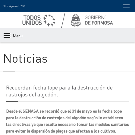
08 de Agosto de 2026
Menu
Noticias
Recuerdan fecha tope para la destrucción de
rastrojos del algodón.
Desde el SENASA se recordó que el 31 de mayo es la fecha tope
para la destrucción de rastrojos del algodón según lo establecen
las directivas ya que resulta necesario tomar las medidas sanitarias
para evitar la dispersión de plagas que afectan a los cultivos.