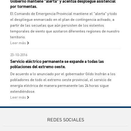
Gobierno mantiene "alerta" y acentúa despliegue asistencial
por tormentas.
El Comando de Emergencia Provincial mantiene el "alerta" y todo
el despliegue enmarcado en el plan de contingencia activado, a
partir de las secuelas que aún persisten de los violentos
temporales de viento que azotaron diferentes regiones de nuestro
territorio.
Leer más
23-10-2016
Servicio eléctrico permanente se expande a todas las
poblaciones del extremo oeste.
De acuerdo a lo anunciado por el gobernador Gildo Insfrán a los
pobladores de todo el extremo oeste provincial, el servicio de
energía eléctrica de manera permanente las 24 horas sigue
extendiéndose.
Leer más
REDES SOCIALES