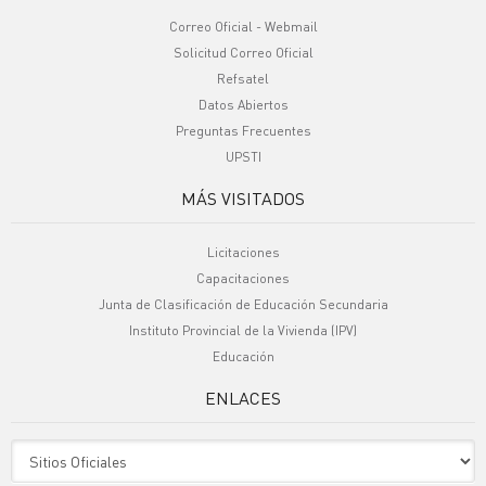
Correo Oficial - Webmail
Solicitud Correo Oficial
Refsatel
Datos Abiertos
Preguntas Frecuentes
UPSTI
MÁS VISITADOS
Licitaciones
Capacitaciones
Junta de Clasificación de Educación Secundaria
Instituto Provincial de la Vivienda (IPV)
Educación
ENLACES
Sitio Oficiales