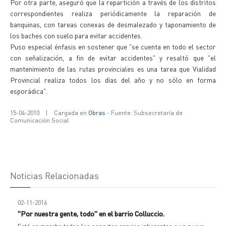
Por otra parte, aseguró que la repartición a través de los distritos
correspondientes realiza periódicamente la reparación de
banquinas, con tareas conexas de desmalezado y taponamiento de
los baches con suelo para evitar accidentes.
Puso especial énfasis en sostener que "se cuenta en todo el sector
con señalización, a fin de evitar accidentes" y resaltó que "el
mantenimiento de las rutas provinciales es una tarea que Vialidad
Provincial realiza todos los días del año y no sólo en forma
esporádica".
15-04-2010
|
Cargada en
Obras
- Fuente: Subsecretaría de
Comunicación Social
Noticias Relacionadas
02-11-2016
"Por nuestra gente, todo" en el barrio Colluccio.