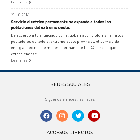
Leer más
23-10-2016
Servicio eléctrico permanente se expande a todas las
poblaciones del extremo oeste.
De acuerdo a lo anunciado por el gobernador Gildo Insfrán a los
pobladores de todo el extremo oeste provincial, el servicio de
energía eléctrica de manera permanente las 24 horas sigue
extendiéndose.
Leer más
REDES SOCIALES
Síguenos en nuestras redes
ACCESOS DIRECTOS