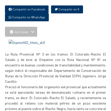
Compartir en Facebook
Compartir en X
Compartir en WhatsApp
Acciones
La Ruta Provincial Nº 3 en los tramos El Colorado-Riacho El
Salado y de éste al Empalme con la Ruta Nacional Nº 81 se
encuentra en buenas condiciones de transitabilidad y mantenimiento,
según indicó el responsable del Departamento de Conservación de
Rutas de la Dirección Provincial de Vialidad (DPV), ingeniero Jorge
Castillo.
Precisó el funcionario del organismo vial provincial que actualmente
se está ejecutando tareas de desmalezado rutinario en el primer
tramo, es decir El Colorado-Riacho El Salado, y recientemente se
procedió al relleno con material pétreo de un pozo existente
próximo al puente sobre el Riacho Negro, hasta tanto se concrete el