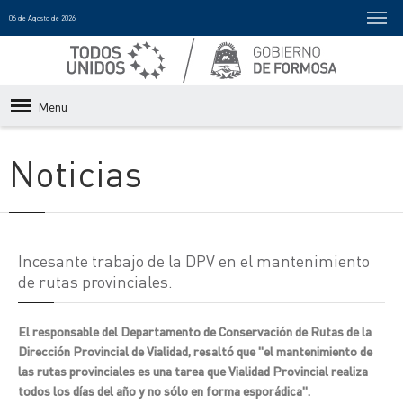
06 de Agosto de 2026
Menu
Noticias
Incesante trabajo de la DPV en el mantenimiento
de rutas provinciales.
El responsable del Departamento de Conservación de Rutas de la
Dirección Provincial de Vialidad, resaltó que "el mantenimiento de
las rutas provinciales es una tarea que Vialidad Provincial realiza
todos los días del año y no sólo en forma esporádica".