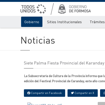
Gobierno
Sitios Institucionales
Trámites 
Noticias
Siete Palma Fiesta Provincial del Karanday
La Subsecretaria de Cultura de la Provincia informa que la
edición del Festival Provincial de Caranday, este año con
Compartir en Facebook
Compartir en X