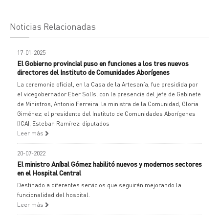
Noticias Relacionadas
17-01-2025
El Gobierno provincial puso en funciones a los tres nuevos
directores del Instituto de Comunidades Aborígenes
La ceremonia oficial, en la Casa de la Artesanía, fue presidida por
el vicegobernador Eber Solís, con la presencia del jefe de Gabinete
de Ministros, Antonio Ferreira; la ministra de la Comunidad, Gloria
Giménez; el presidente del Instituto de Comunidades Aborígenes
(ICA), Esteban Ramírez; diputados
Leer más
20-07-2022
El ministro Aníbal Gómez habilitó nuevos y modernos sectores
en el Hospital Central
Destinado a diferentes servicios que seguirán mejorando la
funcionalidad del hospital.
Leer más