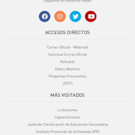
Síguenos en nuestras redes
ACCESOS DIRECTOS
Correo Oficial - Webmail
Solicitud Correo Oficial
Refsatel
Datos Abiertos
Preguntas Frecuentes
UPSTI
MÁS VISITADOS
Licitaciones
Capacitaciones
Junta de Clasificación de Educación Secundaria
Instituto Provincial de la Vivienda (IPV)