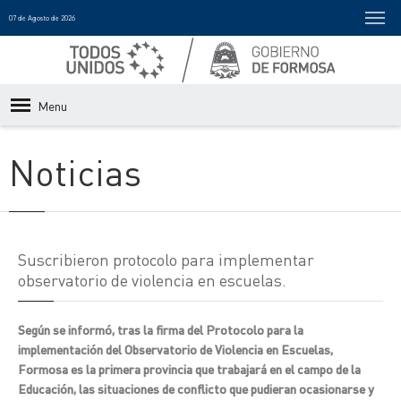
07 de Agosto de 2026
Menu
Noticias
Suscribieron protocolo para implementar
observatorio de violencia en escuelas.
Según se informó, tras la firma del Protocolo para la
implementación del Observatorio de Violencia en Escuelas,
Formosa es la primera provincia que trabajará en el campo de la
Educación, las situaciones de conflicto que pudieran ocasionarse y