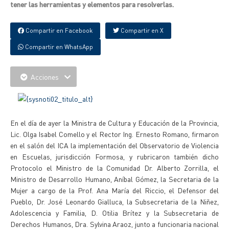
tener las herramientas y elementos para resolverlas.
Compartir en Facebook
Compartir en X
Compartir en WhatsApp
Acciones
En el día de ayer la Ministra de Cultura y Educación de la Provincia,
Lic. Olga Isabel Comello y el Rector Ing. Ernesto Romano, firmaron
en el salón del ICA la implementación del Observatorio de Violencia
en Escuelas, jurisdicción Formosa, y rubricaron también dicho
Protocolo el Ministro de la Comunidad Dr. Alberto Zorrilla, el
Ministro de Desarrollo Humano, Aníbal Gómez, la Secretaria de la
Mujer a cargo de la Prof. Ana María del Riccio, el Defensor del
Pueblo, Dr. José Leonardo Gialluca, la Subsecretaria de la Niñez,
Adolescencia y Familia, D. Otilia Brítez y la Subsecretaria de
Derechos Humanos, Dra. Sylvina Araoz, junto a funcionaria nacional