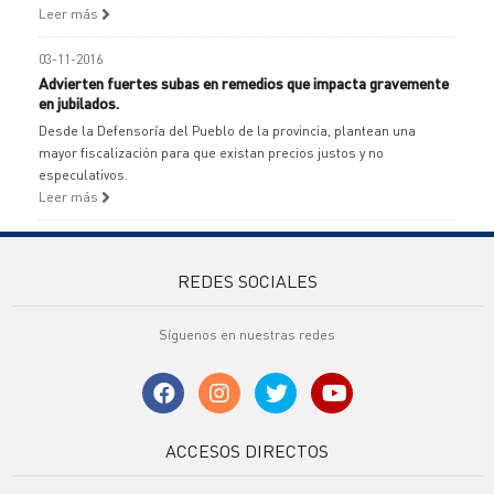
Leer más
03-11-2016
Advierten fuertes subas en remedios que impacta gravemente
en jubilados.
Desde la Defensoría del Pueblo de la provincia, plantean una
mayor fiscalización para que existan precios justos y no
especulativos.
Leer más
REDES SOCIALES
Síguenos en nuestras redes
ACCESOS DIRECTOS