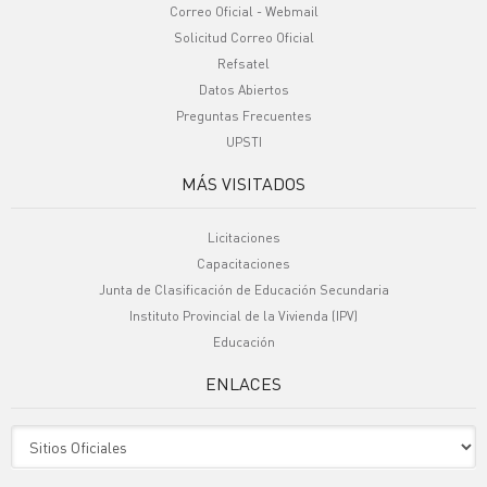
Correo Oficial - Webmail
Solicitud Correo Oficial
Refsatel
Datos Abiertos
Preguntas Frecuentes
UPSTI
MÁS VISITADOS
Licitaciones
Capacitaciones
Junta de Clasificación de Educación Secundaria
Instituto Provincial de la Vivienda (IPV)
Educación
ENLACES
Sitio Oficiales