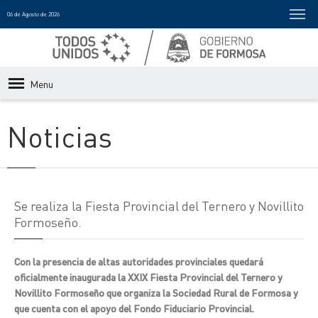
06 de Agosto de 2026
Menu
Noticias
Se realiza la Fiesta Provincial del Ternero y Novillito
Formoseño.
Con la presencia de altas autoridades provinciales quedará
oficialmente inaugurada la XXIX Fiesta Provincial del Ternero y
Novillito Formoseño que organiza la Sociedad Rural de Formosa y
que cuenta con el apoyo del Fondo Fiduciario Provincial.