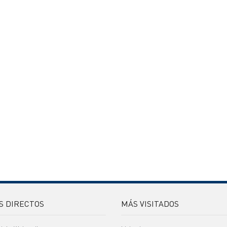
S DIRECTOS
MÁS VISITADOS