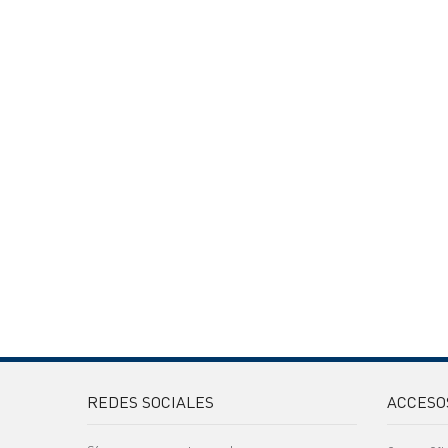
REDES SOCIALES
ACCESO