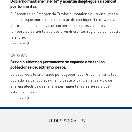
Gobierno mantiene "alerta" y acentúa despliegue asistencial
por tormentas.
El Comando de Emergencia Provincial mantiene el "alerta" y todo
el despliegue enmarcado en el plan de contingencia activado, a
partir de las secuelas que aún persisten de los violentos
temporales de viento que azotaron diferentes regiones de nuestro
territorio.
Leer más
23-10-2016
Servicio eléctrico permanente se expande a todas las
poblaciones del extremo oeste.
De acuerdo a lo anunciado por el gobernador Gildo Insfrán a los
pobladores de todo el extremo oeste provincial, el servicio de
energía eléctrica de manera permanente las 24 horas sigue
extendiéndose.
Leer más
REDES SOCIALES