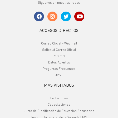
Síguenos en nuestras redes
ACCESOS DIRECTOS
Correo Oficial - Webmail
Solicitud Correo Oficial
Refsatel
Datos Abiertos
Preguntas Frecuentes
UPSTI
MÁS VISITADOS
Licitaciones
Capacitaciones
Junta de Clasificación de Educación Secundaria
Instituto Provincial de la Vivienda (IPV)