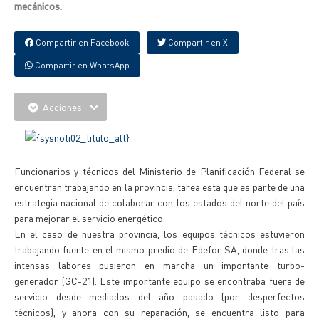
mecánicos.
Compartir en Facebook
Compartir en X
Compartir en WhatsApp
Acciones
Funcionarios y técnicos del Ministerio de Planificación Federal se
encuentran trabajando en la provincia, tarea esta que es parte de una
estrategia nacional de colaborar con los estados del norte del país
para mejorar el servicio energético.
En el caso de nuestra provincia, los equipos técnicos estuvieron
trabajando fuerte en el mismo predio de Edefor SA, donde tras las
intensas labores pusieron en marcha un importante turbo-
generador (GC-21). Este importante equipo se encontraba fuera de
servicio desde mediados del año pasado (por desperfectos
técnicos), y ahora con su reparación, se encuentra listo para