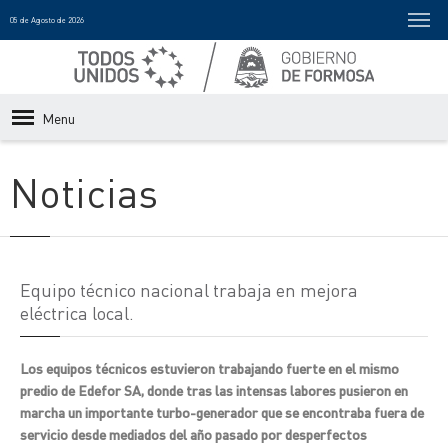
05 de Agosto de 2026
Menu
Noticias
Equipo técnico nacional trabaja en mejora
eléctrica local.
Los equipos técnicos estuvieron trabajando fuerte en el mismo
predio de Edefor SA, donde tras las intensas labores pusieron en
marcha un importante turbo-generador que se encontraba fuera de
servicio desde mediados del año pasado por desperfectos