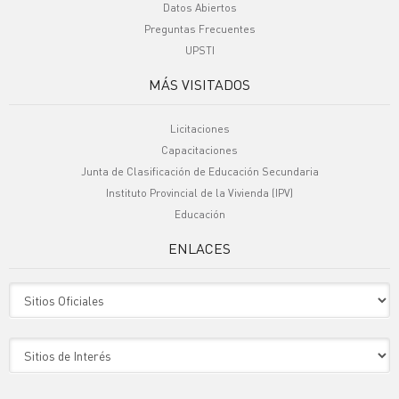
Datos Abiertos
Preguntas Frecuentes
UPSTI
MÁS VISITADOS
Licitaciones
Capacitaciones
Junta de Clasificación de Educación Secundaria
Instituto Provincial de la Vivienda (IPV)
Educación
ENLACES
Sitio Oficiales
Sitio de Interes