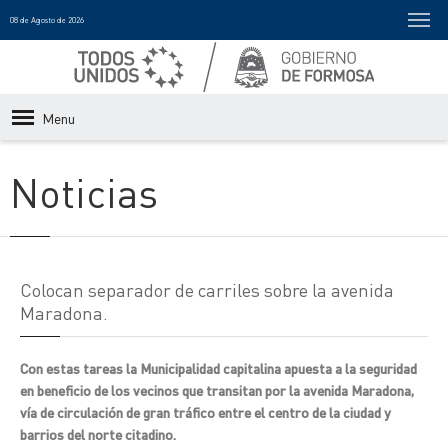
08 de Agosto de 2026
Menu
Noticias
Colocan separador de carriles sobre la avenida
Maradona.
Con estas tareas la Municipalidad capitalina apuesta a la seguridad
en beneficio de los vecinos que transitan por la avenida Maradona,
vía de circulación de gran tráfico entre el centro de la ciudad y
barrios del norte citadino.