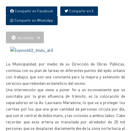
Compartir en Facebook
Compartir en X
Compartir en WhatsApp
Acciones
La Municipalidad, por medio de su Dirección de Obras Públicas,
continúa con su plan de tareas en diferentes puntos del ejido urbano
con trabajos que son una constante para la mejora y extensión de
servicios que redundan en beneficio del vecino.
Una intervención que viene a poner fin a un inconveniente que se
suscitaba por la gran afluencia de tránsito, es la colocación de
separadores en la Av. Laureano Maradona, lo que va a proteger los
carriles por los que una gran cantidad de personas circula por día,
que son el central de doble mano, y las ciclovías a ambos lados. Cabe
recordar que esta arteria es transitada por alrededor de 20 mil
personas que se desplazan diariamente desde la zona norte hacia el