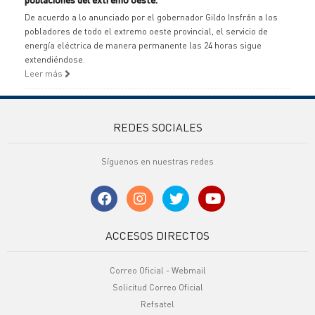
De acuerdo a lo anunciado por el gobernador Gildo Insfrán a los
pobladores de todo el extremo oeste provincial, el servicio de
energía eléctrica de manera permanente las 24 horas sigue
extendiéndose.
Leer más
REDES SOCIALES
Síguenos en nuestras redes
ACCESOS DIRECTOS
Correo Oficial - Webmail
Solicitud Correo Oficial
Refsatel