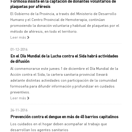
Formosa insiste en la captación de donantes voluntarios de
plaquetas por aféresis
El Gobierno de la Provincia, a través del Ministerio de Desarrollo
Humano y el Centro Provincial de Hemoterapia, continúan
promoviendo la donación voluntaria y habitual de plaquetas por el
método de aféresis, en todo el territorio.
Leer más
01-12-2016
En el Día Mundial de la Lucha contra el Sida habrá actividades
de difusión
Al conmemorarse este jueves 1 de diciembre el Día Mundial de la
Acción contra el Sida, la cartera sanitaria provincial llevará
adelante distintas actividades con participación de la comunidad
formoseña para difundir información y profundizar en cuidados
preventivos.
Leer más
24-11-2016
Prevención contra el dengue en más de 45 barrios capitalinos
Los cuidados en el hogar deben acompañar al trabajo que
desarrollan los agentes sanitarios