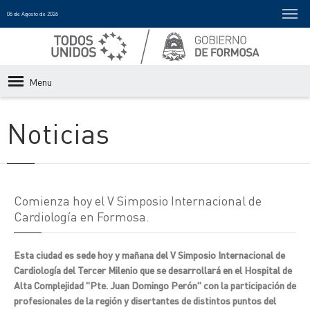
06 de Agosto de 2026
Menu
Noticias
Comienza hoy el V Simposio Internacional de
Cardiología en Formosa.
Esta ciudad es sede hoy y mañana del V Simposio Internacional de
Cardiología del Tercer Milenio que se desarrollará en el Hospital de
Alta Complejidad "Pte. Juan Domingo Perón" con la participación de
profesionales de la región y disertantes de distintos puntos del