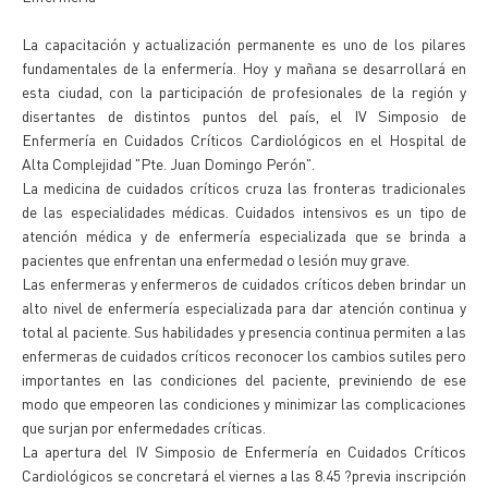
La capacitación y actualización permanente es uno de los pilares
fundamentales de la enfermería. Hoy y mañana se desarrollará en
esta ciudad, con la participación de profesionales de la región y
disertantes de distintos puntos del país, el IV Simposio de
Enfermería en Cuidados Críticos Cardiológicos en el Hospital de
Alta Complejidad "Pte. Juan Domingo Perón".
La medicina de cuidados críticos cruza las fronteras tradicionales
de las especialidades médicas. Cuidados intensivos es un tipo de
atención médica y de enfermería especializada que se brinda a
pacientes que enfrentan una enfermedad o lesión muy grave.
Las enfermeras y enfermeros de cuidados críticos deben brindar un
alto nivel de enfermería especializada para dar atención continua y
total al paciente. Sus habilidades y presencia continua permiten a las
enfermeras de cuidados críticos reconocer los cambios sutiles pero
importantes en las condiciones del paciente, previniendo de ese
modo que empeoren las condiciones y minimizar las complicaciones
que surjan por enfermedades críticas.
La apertura del IV Simposio de Enfermería en Cuidados Críticos
Cardiológicos se concretará el viernes a las 8.45 ?previa inscripción