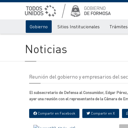
Gobierno
Sitios Institucionales
Trámites 
Noticias
Reunión del gobierno y empresarios del sec
El subsecretario de Defensa al Consumidor, Edgar Pérez,
ayer una reunión con el representante de la Cámara de Em
Compartir en Facebook
Compartir en X