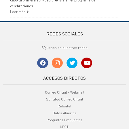
cabo la primera actividad prevista en el programa de
celebraciones.
Leer más
REDES SOCIALES
Síguenos en nuestras redes
ACCESOS DIRECTOS
Correo Oficial - Webmail
Solicitud Correo Oficial
Refsatel
Datos Abiertos
Preguntas Frecuentes
UPSTI