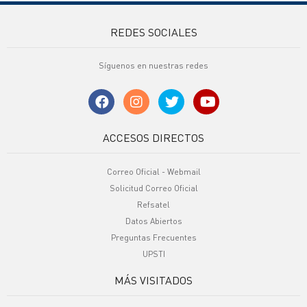
REDES SOCIALES
Síguenos en nuestras redes
ACCESOS DIRECTOS
Correo Oficial - Webmail
Solicitud Correo Oficial
Refsatel
Datos Abiertos
Preguntas Frecuentes
UPSTI
MÁS VISITADOS