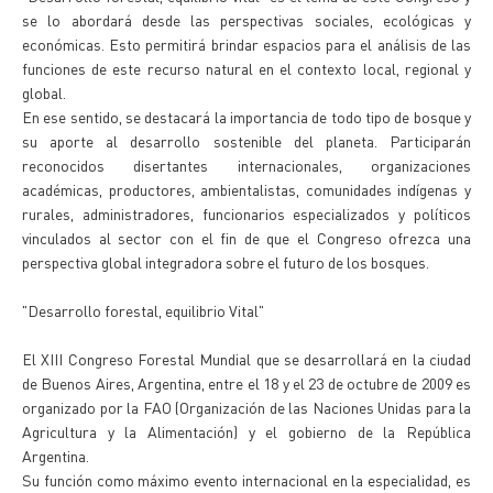
se lo abordará desde las perspectivas sociales, ecológicas y
económicas. Esto permitirá brindar espacios para el análisis de las
funciones de este recurso natural en el contexto local, regional y
global.
En ese sentido, se destacará la importancia de todo tipo de bosque y
su aporte al desarrollo sostenible del planeta. Participarán
reconocidos disertantes internacionales, organizaciones
académicas, productores, ambientalistas, comunidades indígenas y
rurales, administradores, funcionarios especializados y políticos
vinculados al sector con el fin de que el Congreso ofrezca una
perspectiva global integradora sobre el futuro de los bosques.
"Desarrollo forestal, equilibrio Vital"
El XIII Congreso Forestal Mundial que se desarrollará en la ciudad
de Buenos Aires, Argentina, entre el 18 y el 23 de octubre de 2009 es
organizado por la FAO (Organización de las Naciones Unidas para la
Agricultura y la Alimentación) y el gobierno de la República
Argentina.
Su función como máximo evento internacional en la especialidad, es