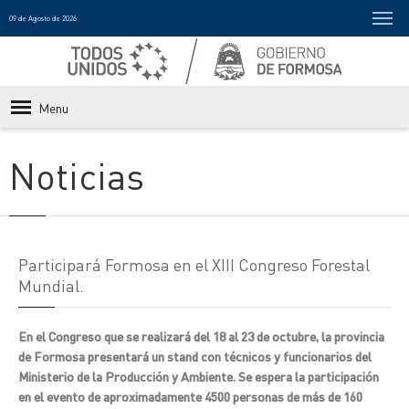
09 de Agosto de 2026
Menu
Noticias
Participará Formosa en el XIII Congreso Forestal
Mundial.
En el Congreso que se realizará del 18 al 23 de octubre, la provincia
de Formosa presentará un stand con técnicos y funcionarios del
Ministerio de la Producción y Ambiente. Se espera la participación
en el evento de aproximadamente 4500 personas de más de 160