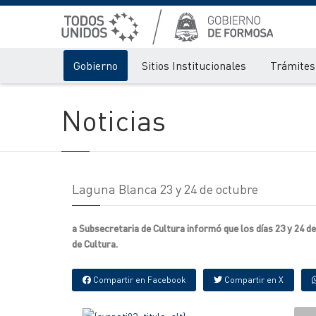
Gobierno
Sitios Institucionales
Trámites 
Noticias
Laguna Blanca 23 y 24 de octubre
a Subsecretaria de Cultura informó que los días 23 y 24 d
de Cultura.
Compartir en Facebook
Compartir en X