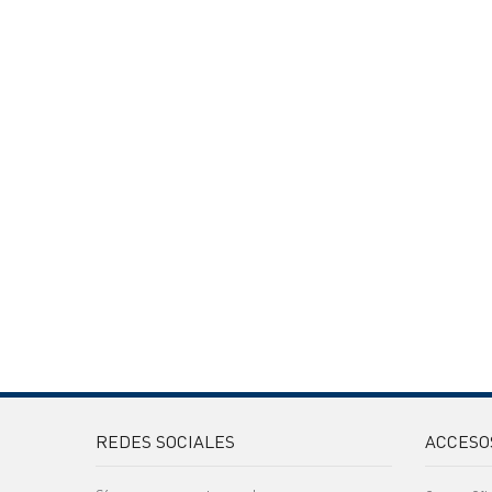
REDES SOCIALES
ACCESO