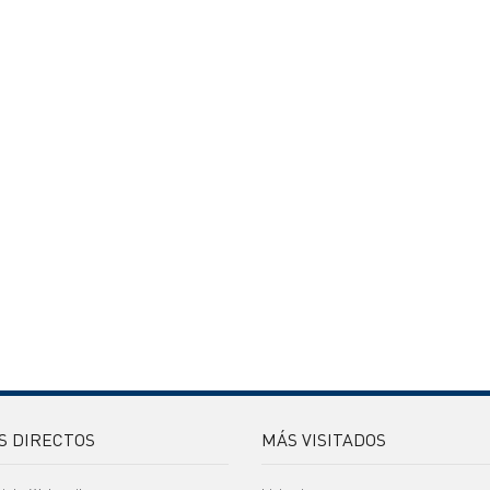
S DIRECTOS
MÁS VISITADOS