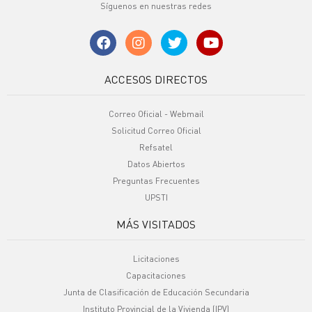
Síguenos en nuestras redes
ACCESOS DIRECTOS
Correo Oficial - Webmail
Solicitud Correo Oficial
Refsatel
Datos Abiertos
Preguntas Frecuentes
UPSTI
MÁS VISITADOS
Licitaciones
Capacitaciones
Junta de Clasificación de Educación Secundaria
Instituto Provincial de la Vivienda (IPV)