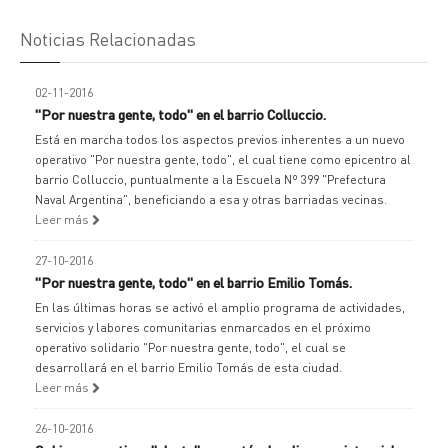
Noticias Relacionadas
02-11-2016
"Por nuestra gente, todo" en el barrio Colluccio.
Está en marcha todos los aspectos previos inherentes a un nuevo
operativo "Por nuestra gente, todo", el cual tiene como epicentro al
barrio Colluccio, puntualmente a la Escuela Nº 399 "Prefectura
Naval Argentina", beneficiando a esa y otras barriadas vecinas.
Leer más
27-10-2016
"Por nuestra gente, todo" en el barrio Emilio Tomás.
En las últimas horas se activó el amplio programa de actividades,
servicios y labores comunitarias enmarcados en el próximo
operativo solidario "Por nuestra gente, todo", el cual se
desarrollará en el barrio Emilio Tomás de esta ciudad.
Leer más
26-10-2016