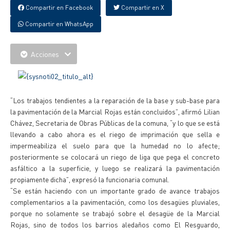
Compartir en Facebook
Compartir en X
Compartir en WhatsApp
Acciones
“Los trabajos tendientes a la reparación de la base y sub-base para
la pavimentación de la Marcial Rojas están concluidos”, afirmó Lilian
Chávez, Secretaria de Obras Públicas de la comuna, “y lo que se está
llevando a cabo ahora es el riego de imprimación que sella e
impermeabiliza el suelo para que la humedad no lo afecte;
posteriormente se colocará un riego de liga que pega el concreto
asfáltico a la superficie, y luego se realizará la pavimentación
propiamente dicha”, expresó la funcionaria comunal.
“Se están haciendo con un importante grado de avance trabajos
complementarios a la pavimentación, como los desagües pluviales,
porque no solamente se trabajó sobre el desagüe de la Marcial
Rojas, sino de todos los barrios aledaños como El Resguardo,