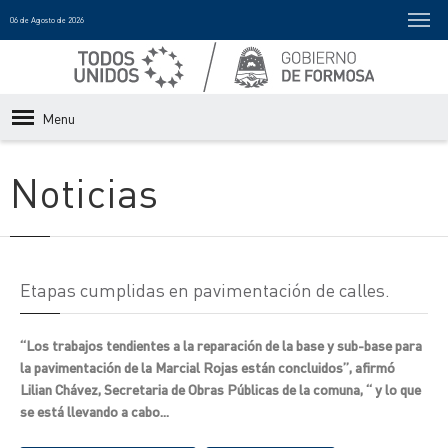
06 de Agosto de 2026
Menu
Noticias
Etapas cumplidas en pavimentación de calles.
“Los trabajos tendientes a la reparación de la base y sub-base para
la pavimentación de la Marcial Rojas están concluidos”, afirmó
Lilian Chávez, Secretaria de Obras Públicas de la comuna, “ y lo que
se está llevando a cabo...