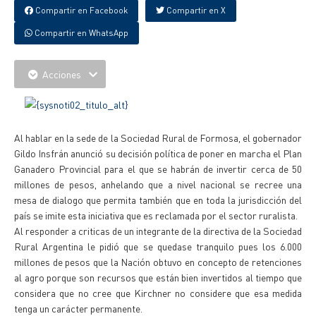
Compartir en Facebook
Compartir en X
Compartir en WhatsApp
Acciones
Al hablar en la sede de la Sociedad Rural de Formosa, el gobernador
Gildo Insfrán anunció su decisión política de poner en marcha el Plan
Ganadero Provincial para el que se habrán de invertir cerca de 50
millones de pesos, anhelando que a nivel nacional se recree una
mesa de dialogo que permita también que en toda la jurisdicción del
país se imite esta iniciativa que es reclamada por el sector ruralista.
Al responder a criticas de un integrante de la directiva de la Sociedad
Rural Argentina le pidió que se quedase tranquilo pues los 6.000
millones de pesos que la Nación obtuvo en concepto de retenciones
al agro porque son recursos que están bien invertidos al tiempo que
considera que no cree que Kirchner no considere que esa medida
tenga un carácter permanente.