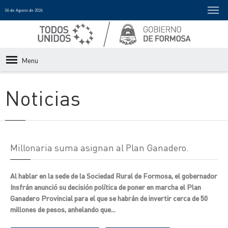
06 de Agosto de 2026
Menu
Noticias
Millonaria suma asignan al Plan Ganadero.
Al hablar en la sede de la Sociedad Rural de Formosa, el gobernador
Insfrán anunció su decisión política de poner en marcha el Plan
Ganadero Provincial para el que se habrán de invertir cerca de 50
millones de pesos, anhelando que...