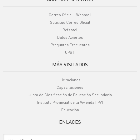
Correo Oficial - Webmail
Solicitud Correo Oficial
Refsatel
Datos Abiertos
Preguntas Frecuentes
UPSTI
MÁS VISITADOS
Licitaciones
Capacitaciones
Junta de Clasificación de Educación Secundaria
Instituto Provincial de la Vivienda (IPV)
Educación
ENLACES
Sitio Oficiales