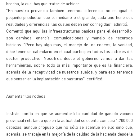
brecha, la cual hay que tratar de achicar
"En nuestra provincia también tenemos diferencia, no es igual el
pequeño productor que el mediano o el grande, cada uno tiene sus
realidades y diferencias, las cuales deben ser corregidas", admitió.
Comentó que aquí las infraestructuras básicas para el desarrollo
son caminos, energía, comunicaciones y manejo de recursos
hídricos. "Pero hay algo más, el manejo de los rodeos, la sanidad,
debe tener un calendario en el cual participen todos los actores del
sector productivo. Nosotros desde el gobierno vamos a dar las
herramientas, sobre todo la más importante que es la financiera,
además de la receptividad de nuestros suelos, y para eso tenemos
que pensar en la implantación de pasturas", certificó.
Aumentar los rodeos
Insfrán confía en que se aumentará la cantidad de ganado vacuno
provincial relatando que en la actualidad se cuenta con casi 1.700.000
cabezas, aunque propuso que no sólo se acentúe en ello sino que,
además, se trabaje en la mejoría de la calidad de la hacienda desde la