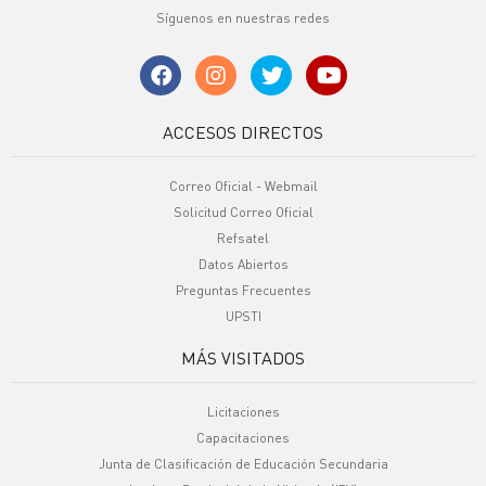
Síguenos en nuestras redes
ACCESOS DIRECTOS
Correo Oficial - Webmail
Solicitud Correo Oficial
Refsatel
Datos Abiertos
Preguntas Frecuentes
UPSTI
MÁS VISITADOS
Licitaciones
Capacitaciones
Junta de Clasificación de Educación Secundaria