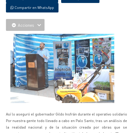
Compartir en WhatsApp
Acciones
Así lo aseguró el gobernador Gildo Insfrán durante el operativo solidario
Por nuestra gente todo llevado a cabo en Palo Santo, tras un análisis de
la realidad nacional y de la situación creada por obras que se