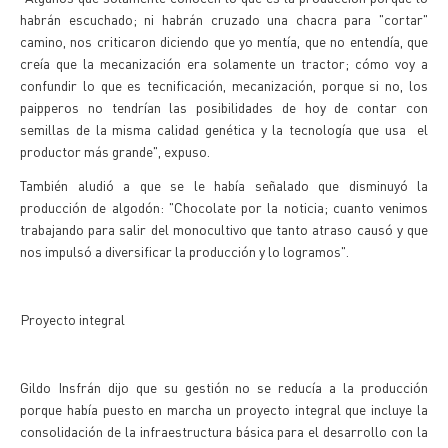
habrán escuchado; ni habrán cruzado una chacra para "cortar"
camino, nos criticaron diciendo que yo mentía, que no entendía, que
creía que la mecanización era solamente un tractor; cómo voy a
confundir lo que es tecnificación, mecanización, porque si no, los
paipperos no tendrían las posibilidades de hoy de contar con
semillas de la misma calidad genética y la tecnología que usa el
productor más grande", expuso.
También aludió a que se le había señalado que disminuyó la
producción de algodón: "Chocolate por la noticia; cuanto venimos
trabajando para salir del monocultivo que tanto atraso causó y que
nos impulsó a diversificar la producción y lo logramos".
Proyecto integral
Gildo Insfrán dijo que su gestión no se reducía a la producción
porque había puesto en marcha un proyecto integral que incluye la
consolidación de la infraestructura básica para el desarrollo con la