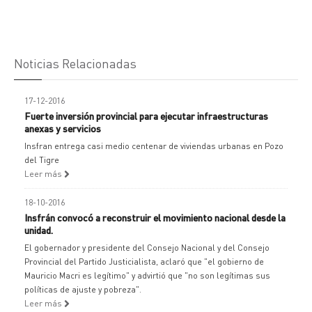
Noticias Relacionadas
17-12-2016
Fuerte inversión provincial para ejecutar infraestructuras
anexas y servicios
Insfran entrega casi medio centenar de viviendas urbanas en Pozo
del Tigre
Leer más
18-10-2016
Insfrán convocó a reconstruir el movimiento nacional desde la
unidad.
El gobernador y presidente del Consejo Nacional y del Consejo
Provincial del Partido Justicialista, aclaró que "el gobierno de
Mauricio Macri es legítimo" y advirtió que "no son legítimas sus
políticas de ajuste y pobreza".
Leer más