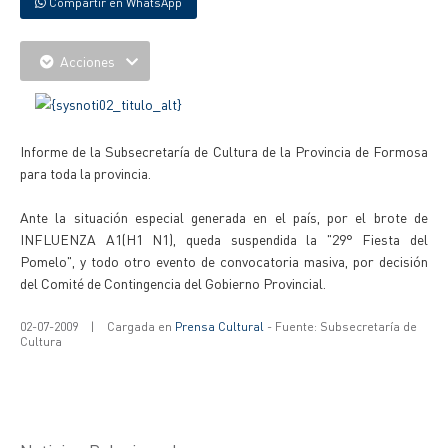
Compartir en WhatsApp
Acciones
Informe de la Subsecretaría de Cultura de la Provincia de Formosa
para toda la provincia.
Ante la situación especial generada en el país, por el brote de
INFLUENZA A1(H1 N1), queda suspendida la "29° Fiesta del
Pomelo", y todo otro evento de convocatoria masiva, por decisión
del Comité de Contingencia del Gobierno Provincial.
02-07-2009
|
Cargada en
Prensa Cultural
- Fuente: Subsecretaría de
Cultura