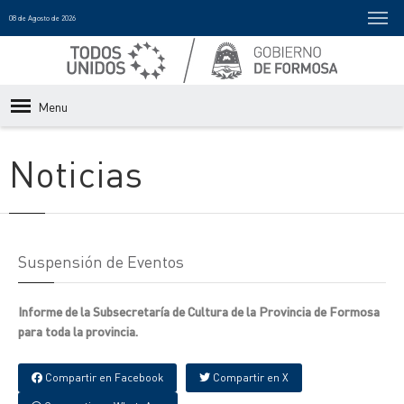
08 de Agosto de 2026
Menu
Noticias
Suspensión de Eventos
Informe de la Subsecretaría de Cultura de la Provincia de Formosa
para toda la provincia.
Compartir en Facebook
Compartir en X