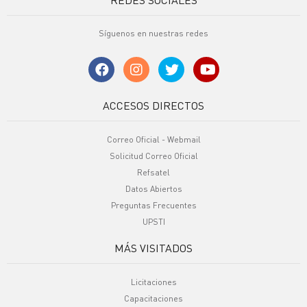
Síguenos en nuestras redes
ACCESOS DIRECTOS
Correo Oficial - Webmail
Solicitud Correo Oficial
Refsatel
Datos Abiertos
Preguntas Frecuentes
UPSTI
MÁS VISITADOS
Licitaciones
Capacitaciones