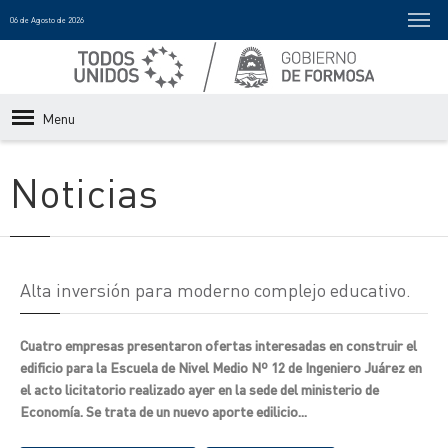
06 de Agosto de 2026
Menu
Noticias
Alta inversión para moderno complejo educativo.
Cuatro empresas presentaron ofertas interesadas en construir el
edificio para la Escuela de Nivel Medio Nº 12 de Ingeniero Juárez en
el acto licitatorio realizado ayer en la sede del ministerio de
Economía. Se trata de un nuevo aporte edilicio...