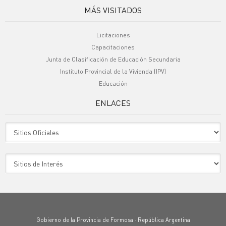
MÁS VISITADOS
Licitaciones
Capacitaciones
Junta de Clasificación de Educación Secundaria
Instituto Provincial de la Vivienda (IPV)
Educación
ENLACES
Sitio Oficiales
Sitio de Interes
Gobierno de la Provincia de Formosa · República Argentina