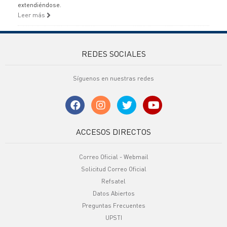
extendiéndose.
Leer más
REDES SOCIALES
Síguenos en nuestras redes
ACCESOS DIRECTOS
Correo Oficial - Webmail
Solicitud Correo Oficial
Refsatel
Datos Abiertos
Preguntas Frecuentes
UPSTI