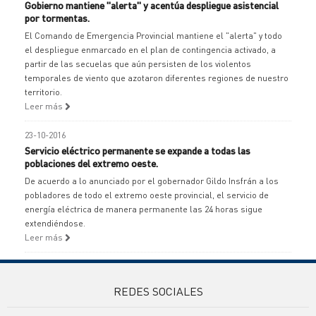
Gobierno mantiene "alerta" y acentúa despliegue asistencial
por tormentas.
El Comando de Emergencia Provincial mantiene el "alerta" y todo
el despliegue enmarcado en el plan de contingencia activado, a
partir de las secuelas que aún persisten de los violentos
temporales de viento que azotaron diferentes regiones de nuestro
territorio.
Leer más
23-10-2016
Servicio eléctrico permanente se expande a todas las
poblaciones del extremo oeste.
De acuerdo a lo anunciado por el gobernador Gildo Insfrán a los
pobladores de todo el extremo oeste provincial, el servicio de
energía eléctrica de manera permanente las 24 horas sigue
extendiéndose.
Leer más
REDES SOCIALES