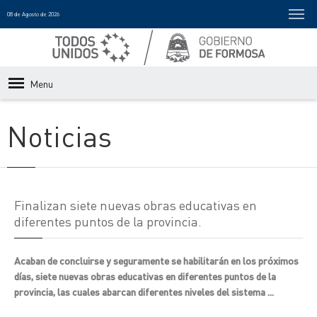
08 de Agosto de 2026
Menu
Noticias
Finalizan siete nuevas obras educativas en
diferentes puntos de la provincia.
Acaban de concluirse y seguramente se habilitarán en los próximos
días, siete nuevas obras educativas en diferentes puntos de la
provincia, las cuales abarcan diferentes niveles del sistema ...