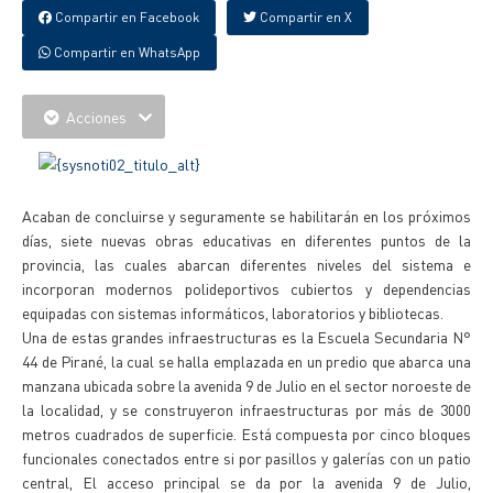
Compartir en Facebook
Compartir en X
Compartir en WhatsApp
Acciones
Acaban de concluirse y seguramente se habilitarán en los próximos
días, siete nuevas obras educativas en diferentes puntos de la
provincia, las cuales abarcan diferentes niveles del sistema e
incorporan modernos polideportivos cubiertos y dependencias
equipadas con sistemas informáticos, laboratorios y bibliotecas.
Una de estas grandes infraestructuras es la Escuela Secundaria N°
44 de Pirané, la cual se halla emplazada en un predio que abarca una
manzana ubicada sobre la avenida 9 de Julio en el sector noroeste de
la localidad, y se construyeron infraestructuras por más de 3000
metros cuadrados de superficie. Está compuesta por cinco bloques
funcionales conectados entre si por pasillos y galerías con un patio
central, El acceso principal se da por la avenida 9 de Julio,