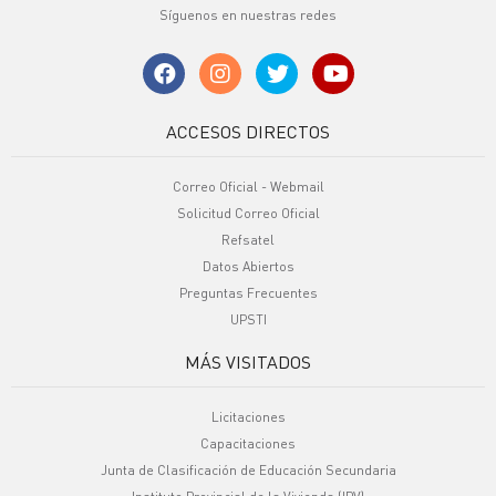
Síguenos en nuestras redes
ACCESOS DIRECTOS
Correo Oficial - Webmail
Solicitud Correo Oficial
Refsatel
Datos Abiertos
Preguntas Frecuentes
UPSTI
MÁS VISITADOS
Licitaciones
Capacitaciones
Junta de Clasificación de Educación Secundaria