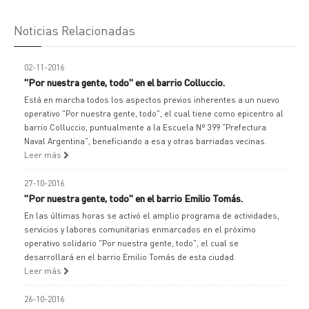
Noticias Relacionadas
02-11-2016
"Por nuestra gente, todo" en el barrio Colluccio.
Está en marcha todos los aspectos previos inherentes a un nuevo
operativo "Por nuestra gente, todo", el cual tiene como epicentro al
barrio Colluccio, puntualmente a la Escuela Nº 399 "Prefectura
Naval Argentina", beneficiando a esa y otras barriadas vecinas.
Leer más
27-10-2016
"Por nuestra gente, todo" en el barrio Emilio Tomás.
En las últimas horas se activó el amplio programa de actividades,
servicios y labores comunitarias enmarcados en el próximo
operativo solidario "Por nuestra gente, todo", el cual se
desarrollará en el barrio Emilio Tomás de esta ciudad.
Leer más
26-10-2016