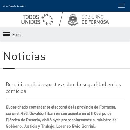
07 de Agosto de 2026
Menu
Noticias
Borrini analizó aspectos sobre la seguridad en los
comicios.
El designado comandante electoral de la provincia de Formosa,
coronel Raúl Osvaldo Iribarren con asiento en el II Cuerpo de
Ejército de Rosario, visitó ayer protocolarmente al ministro de
Gobierno, Justicia y Trabajo, Lorenzo Elvio Borrini...