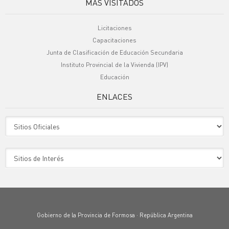
MÁS VISITADOS
Licitaciones
Capacitaciones
Junta de Clasificación de Educación Secundaria
Instituto Provincial de la Vivienda (IPV)
Educación
ENLACES
Sitio Oficiales
Sitio de Interes
Gobierno de la Provincia de Formosa · República Argentina