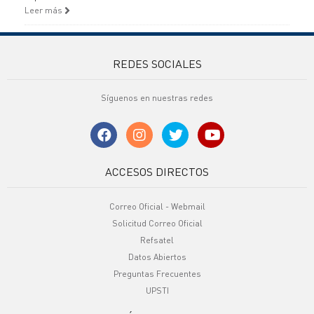
Leer más
REDES SOCIALES
Síguenos en nuestras redes
ACCESOS DIRECTOS
Correo Oficial - Webmail
Solicitud Correo Oficial
Refsatel
Datos Abiertos
Preguntas Frecuentes
UPSTI