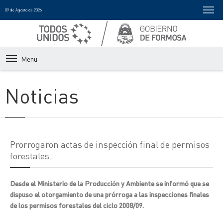
09 de Agosto de 2026
Menu
Noticias
Prorrogaron actas de inspección final de permisos
forestales.
Desde el Ministerio de la Producción y Ambiente se informó que se
dispuso el otorgamiento de una prórroga a las inspecciones finales
de los permisos forestales del ciclo 2008/09.