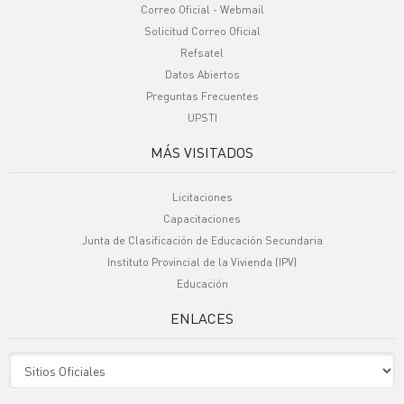
Correo Oficial - Webmail
Solicitud Correo Oficial
Refsatel
Datos Abiertos
Preguntas Frecuentes
UPSTI
MÁS VISITADOS
Licitaciones
Capacitaciones
Junta de Clasificación de Educación Secundaria
Instituto Provincial de la Vivienda (IPV)
Educación
ENLACES
Sitio Oficiales