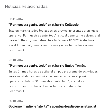
Noticias Relacionadas
02-11-2016
"Por nuestra gente, todo" en el barrio Colluccio.
Está en marcha todos los aspectos previos inherentes a un nuevo
operativo "Por nuestra gente, todo", el cual tiene como epicentro al
barrio Colluccio, puntualmente a la Escuela Nº 399 "Prefectura
Naval Argentina", beneficiando a esa y otras barriadas vecinas.
Leer más
27-10-2016
"Por nuestra gente, todo" en el barrio Emilio Tomás.
En las últimas horas se activó el amplio programa de actividades,
servicios y labores comunitarias enmarcados en el próximo
operativo solidario "Por nuestra gente, todo", el cual se
desarrollará en el barrio Emilio Tomás de esta ciudad.
Leer más
26-10-2016
Gobierno mantiene "alerta" y acentúa despliegue asistencial