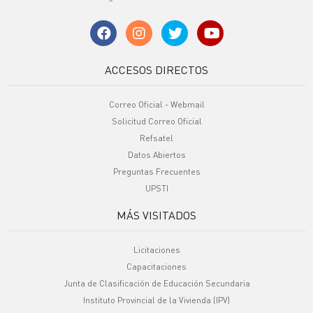
ACCESOS DIRECTOS
Correo Oficial - Webmail
Solicitud Correo Oficial
Refsatel
Datos Abiertos
Preguntas Frecuentes
UPSTI
MÁS VISITADOS
Licitaciones
Capacitaciones
Junta de Clasificación de Educación Secundaria
Instituto Provincial de la Vivienda (IPV)