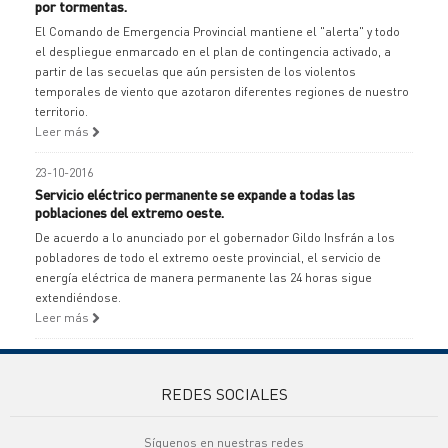
por tormentas.
El Comando de Emergencia Provincial mantiene el "alerta" y todo
el despliegue enmarcado en el plan de contingencia activado, a
partir de las secuelas que aún persisten de los violentos
temporales de viento que azotaron diferentes regiones de nuestro
territorio.
Leer más
23-10-2016
Servicio eléctrico permanente se expande a todas las
poblaciones del extremo oeste.
De acuerdo a lo anunciado por el gobernador Gildo Insfrán a los
pobladores de todo el extremo oeste provincial, el servicio de
energía eléctrica de manera permanente las 24 horas sigue
extendiéndose.
Leer más
REDES SOCIALES
Síguenos en nuestras redes