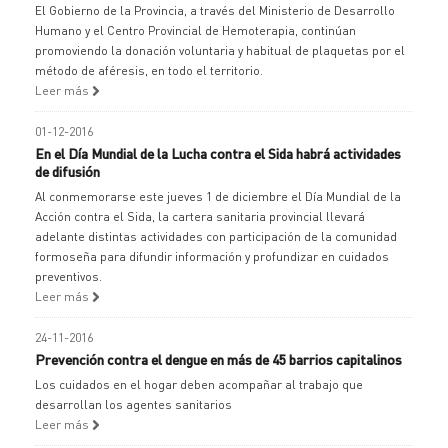
El Gobierno de la Provincia, a través del Ministerio de Desarrollo
Humano y el Centro Provincial de Hemoterapia, continúan
promoviendo la donación voluntaria y habitual de plaquetas por el
método de aféresis, en todo el territorio.
Leer más
01-12-2016
En el Día Mundial de la Lucha contra el Sida habrá actividades
de difusión
Al conmemorarse este jueves 1 de diciembre el Día Mundial de la
Acción contra el Sida, la cartera sanitaria provincial llevará
adelante distintas actividades con participación de la comunidad
formoseña para difundir información y profundizar en cuidados
preventivos.
Leer más
24-11-2016
Prevención contra el dengue en más de 45 barrios capitalinos
Los cuidados en el hogar deben acompañar al trabajo que
desarrollan los agentes sanitarios
Leer más