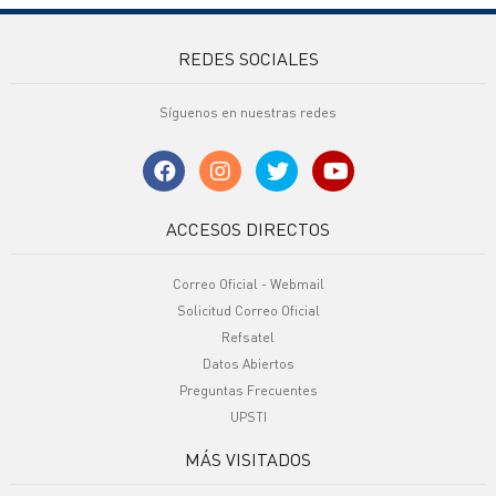
REDES SOCIALES
Síguenos en nuestras redes
ACCESOS DIRECTOS
Correo Oficial - Webmail
Solicitud Correo Oficial
Refsatel
Datos Abiertos
Preguntas Frecuentes
UPSTI
MÁS VISITADOS