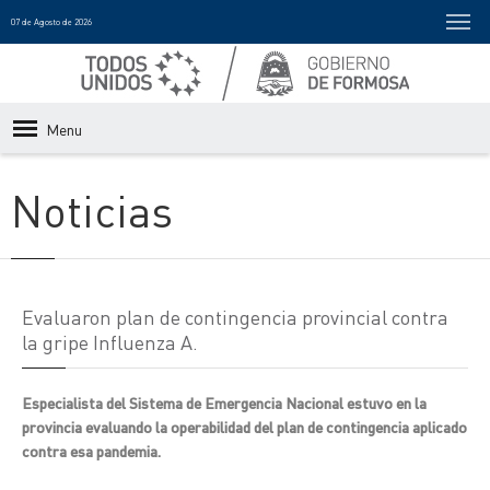
07 de Agosto de 2026
Menu
Noticias
Evaluaron plan de contingencia provincial contra
la gripe Influenza A.
Especialista del Sistema de Emergencia Nacional estuvo en la
provincia evaluando la operabilidad del plan de contingencia aplicado
contra esa pandemia.