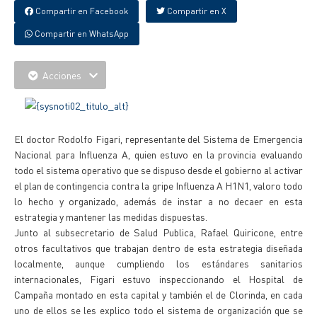
Compartir en Facebook
Compartir en X
Compartir en WhatsApp
Acciones
El doctor Rodolfo Figari, representante del Sistema de Emergencia
Nacional para Influenza A, quien estuvo en la provincia evaluando
todo el sistema operativo que se dispuso desde el gobierno al activar
el plan de contingencia contra la gripe Influenza A H1N1, valoro todo
lo hecho y organizado, además de instar a no decaer en esta
estrategia y mantener las medidas dispuestas.
Junto al subsecretario de Salud Publica, Rafael Quiricone, entre
otros facultativos que trabajan dentro de esta estrategia diseñada
localmente, aunque cumpliendo los estándares sanitarios
internacionales, Figari estuvo inspeccionando el Hospital de
Campaña montado en esta capital y también el de Clorinda, en cada
uno de ellos se les explico todo el sistema de organización que se