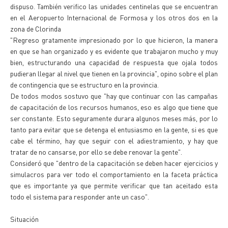
dispuso. También verifico las unidades centinelas que se encuentran
en el Aeropuerto Internacional de Formosa y los otros dos en la
zona de Clorinda
"Regreso gratamente impresionado por lo que hicieron, la manera
en que se han organizado y es evidente que trabajaron mucho y muy
bien, estructurando una capacidad de respuesta que ojala todos
pudieran llegar al nivel que tienen en la provincia", opino sobre el plan
de contingencia que se estructuro en la provincia.
De todos modos sostuvo que "hay que continuar con las campañas
de capacitación de los recursos humanos, eso es algo que tiene que
ser constante. Esto seguramente durara algunos meses más, por lo
tanto para evitar que se detenga el entusiasmo en la gente, si es que
cabe el término, hay que seguir con el adiestramiento, y hay que
tratar de no cansarse, por ello se debe renovar la gente".
Consideró que "dentro de la capacitación se deben hacer ejercicios y
simulacros para ver todo el comportamiento en la faceta práctica
que es importante ya que permite verificar que tan aceitado esta
todo el sistema para responder ante un caso".
Situación