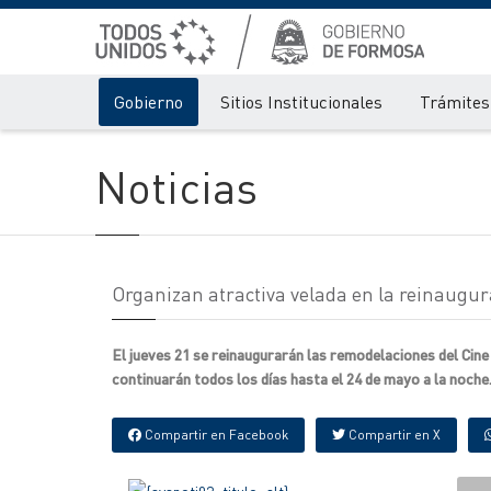
Gobierno
Sitios Institucionales
Trámites 
Noticias
Organizan atractiva velada en la reinaugura
El jueves 21 se reinaugurarán las remodelaciones del Cine
continuarán todos los días hasta el 24 de mayo a la noche
Compartir en Facebook
Compartir en X