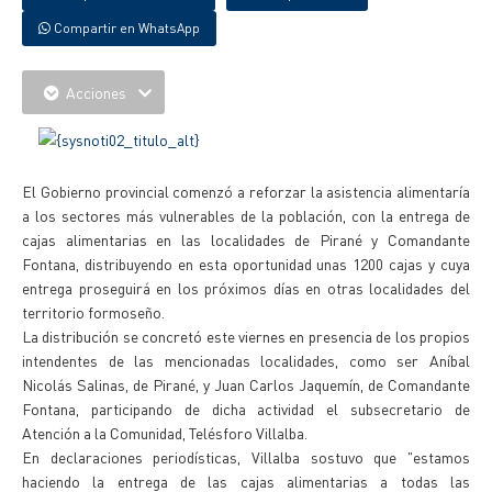
Compartir en WhatsApp
Acciones
El Gobierno provincial comenzó a reforzar la asistencia alimentaría
a los sectores más vulnerables de la población, con la entrega de
cajas alimentarias en las localidades de Pirané y Comandante
Fontana, distribuyendo en esta oportunidad unas 1200 cajas y cuya
entrega proseguirá en los próximos días en otras localidades del
territorio formoseño.
La distribución se concretó este viernes en presencia de los propios
intendentes de las mencionadas localidades, como ser Aníbal
Nicolás Salinas, de Pirané, y Juan Carlos Jaquemín, de Comandante
Fontana, participando de dicha actividad el subsecretario de
Atención a la Comunidad, Telésforo Villalba.
En declaraciones periodísticas, Villalba sostuvo que "estamos
haciendo la entrega de las cajas alimentarias a todas las