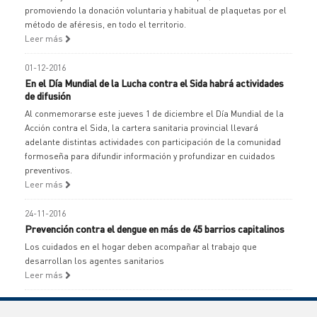
promoviendo la donación voluntaria y habitual de plaquetas por el
método de aféresis, en todo el territorio.
Leer más
01-12-2016
En el Día Mundial de la Lucha contra el Sida habrá actividades
de difusión
Al conmemorarse este jueves 1 de diciembre el Día Mundial de la
Acción contra el Sida, la cartera sanitaria provincial llevará
adelante distintas actividades con participación de la comunidad
formoseña para difundir información y profundizar en cuidados
preventivos.
Leer más
24-11-2016
Prevención contra el dengue en más de 45 barrios capitalinos
Los cuidados en el hogar deben acompañar al trabajo que
desarrollan los agentes sanitarios
Leer más