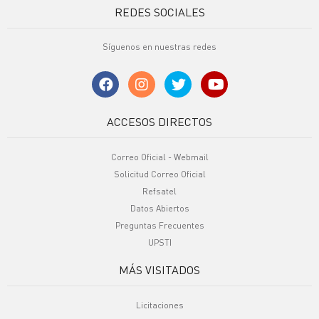
REDES SOCIALES
Síguenos en nuestras redes
ACCESOS DIRECTOS
Correo Oficial - Webmail
Solicitud Correo Oficial
Refsatel
Datos Abiertos
Preguntas Frecuentes
UPSTI
MÁS VISITADOS
Licitaciones