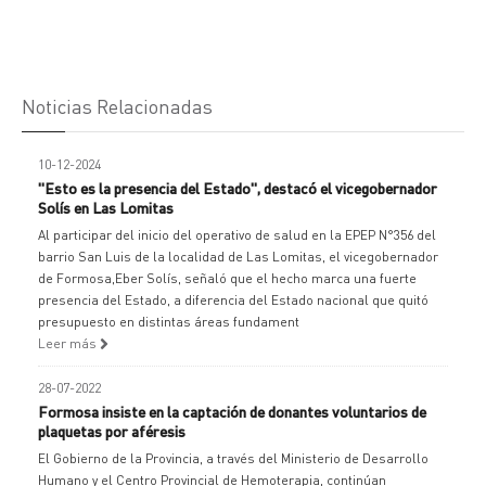
Noticias Relacionadas
10-12-2024
"Esto es la presencia del Estado", destacó el vicegobernador
Solís en Las Lomitas
Al participar del inicio del operativo de salud en la EPEP N°356 del
barrio San Luis de la localidad de Las Lomitas, el vicegobernador
de Formosa,Eber Solís, señaló que el hecho marca una fuerte
presencia del Estado, a diferencia del Estado nacional que quitó
presupuesto en distintas áreas fundament
Leer más
28-07-2022
Formosa insiste en la captación de donantes voluntarios de
plaquetas por aféresis
El Gobierno de la Provincia, a través del Ministerio de Desarrollo
Humano y el Centro Provincial de Hemoterapia, continúan