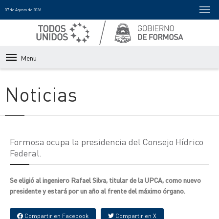
07 de Agosto de 2026
Menu
Noticias
Formosa ocupa la presidencia del Consejo Hídrico
Federal.
Se eligió al ingeniero Rafael Silva, titular de la UPCA, como nuevo
presidente y estará por un año al frente del máximo órgano.
Compartir en Facebook
Compartir en X