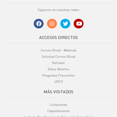
Síguenos en nuestras redes
ACCESOS DIRECTOS
Correo Oficial - Webmail
Solicitud Correo Oficial
Refsatel
Datos Abiertos
Preguntas Frecuentes
UPSTI
MÁS VISITADOS
Licitaciones
Capacitaciones