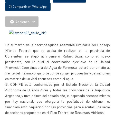
Compartir en WhatsApp
Acciones
En el marco de la decimosegunda Asamblea Ordinaria del Consejo
Hídrico Federal que se acaba de realizar en la provincia de
Corrientes, se eligió al ingeniero Rafael Silva, como el nuevo
presidente, con lo cual el coordinador ejecutivo de la Unidad
Provincial Coordinadora del Agua de Formosa, estará por un año al
frente del máximo órgano de donde surgen propuestas y definiciones
en materia de un vital recursos como el agua.
El COHIFE está conformado por el Estado Nacional, la Ciudad
Autónoma de Buenos Aires y todas las provincias de la República
Argentina, y tuvo a fines del pasado año, el esperado reconocimiento
por ley nacional, que otorgará la posibilidad de obtener el
financiamiento requerido por las provincias para ejecutar una serie
de acciones propuestas en el Plan Federal de Recursos Hídricos.