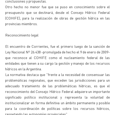
conclusiones y propuestas.
Otro hecho no menor fue que se puso en conocimiento sobre el
presupuesto que se destinará, desde el Consejo Hídrico Federal
(COHIFE), para la realización de obras de gestión hídrica en las
provincias miembros.
Reconocimiento legal
El encuentro de Corrientes, fue el primero luego de la sanción de
Ley Nacional Nº 26.438 -promulgada de hecho el 9 de enero de 2009-
que reconoce al COHIFE como el nucleamiento federal de las
entidades que tienen a su cargo la gestión y manejo de los recursos
hídricos en la Argentina.
La normativa destaca que "frente a la necesidad de consensuar las
problemáticas regionales, que exceden las jurisdicciones para un
adecuado tratamiento de las problemáticas hídricas, es que el
reconocimiento del Consejo Hídrico Federal adquiere un importante
significado político institucional y representa la voluntad de
institucionalizar en forma definitiva un ámbito permanente y posible
para la coordinación de políticas sobre los recursos hídricos,
respetando las autonomías provinciales".