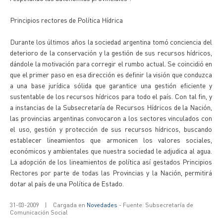
Principios rectores de Política Hídrica
Durante los últimos años la sociedad argentina tomó conciencia del
deterioro de la conservación y la gestión de sus recursos hídricos,
dándole la motivación para corregir el rumbo actual. Se coincidió en
que el primer paso en esa dirección es definir la visión que conduzca
a una base jurídica sólida que garantice una gestión eficiente y
sustentable de los recursos hídricos para todo el país. Con tal fin, y
a instancias de la Subsecretaría de Recursos Hídricos de la Nación,
las provincias argentinas convocaron a los sectores vinculados con
el uso, gestión y protección de sus recursos hídricos, buscando
establecer lineamientos que armonicen los valores sociales,
económicos y ambientales que nuestra sociedad le adjudica al agua.
La adopción de los lineamientos de política así gestados Principios
Rectores por parte de todas las Provincias y la Nación, permitirá
dotar al país de una Política de Estado.
31-03-2009
|
Cargada en
Novedades
- Fuente: Subsecretaría de
Comunicación Social