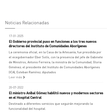
Noticias Relacionadas
17-01-2025
El Gobierno provincial puso en funciones a los tres nuevos
directores del Instituto de Comunidades Aborígenes
La ceremonia oficial, en la Casa de la Artesanía, fue presidida por
el vicegobernador Eber Solís, con la presencia del jefe de Gabinete
de Ministros, Antonio Ferreira; la ministra de la Comunidad, Gloria
Giménez; el presidente del Instituto de Comunidades Aborígenes
(ICA), Esteban Ramírez; diputados
Leer más
20-07-2022
El ministro Aníbal Gómez habilitó nuevos y modernos sectores
en el Hospital Central
Destinado a diferentes servicios que seguirán mejorando la
funcionalidad del hospital.