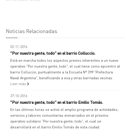
Noticias Relacionadas
02-11-2016
"Por nuestra gente, todo" en el barrio Colluccio.
Está en marcha todos los aspectos previos inherentes a un nuevo
operativo "Por nuestra gente, todo", el cual tiene como epicentro al
barrio Colluccio, puntualmente a la Escuela Nº 399 "Prefectura
Naval Argentina", beneficiando a esa y otras barriadas vecinas.
Leer más
27-10-2016
"Por nuestra gente, todo" en el barrio Emilio Tomás.
En las últimas horas se activó el amplio programa de actividades,
servicios y labores comunitarias enmarcados en el próximo
operativo solidario "Por nuestra gente, todo", el cual se
desarrollará en el barrio Emilio Tomás de esta ciudad.