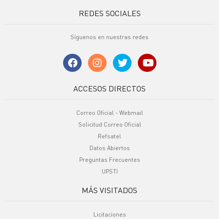
REDES SOCIALES
Síguenos en nuestras redes
ACCESOS DIRECTOS
Correo Oficial - Webmail
Solicitud Correo Oficial
Refsatel
Datos Abiertos
Preguntas Frecuentes
UPSTI
MÁS VISITADOS
Licitaciones