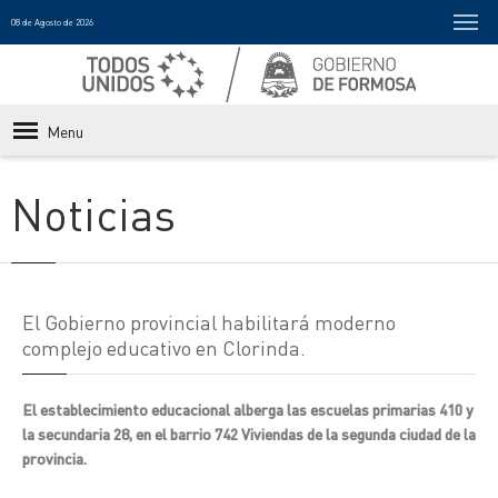
08 de Agosto de 2026
Menu
Noticias
El Gobierno provincial habilitará moderno
complejo educativo en Clorinda.
El establecimiento educacional alberga las escuelas primarias 410 y
la secundaria 28, en el barrio 742 Viviendas de la segunda ciudad de la
provincia.