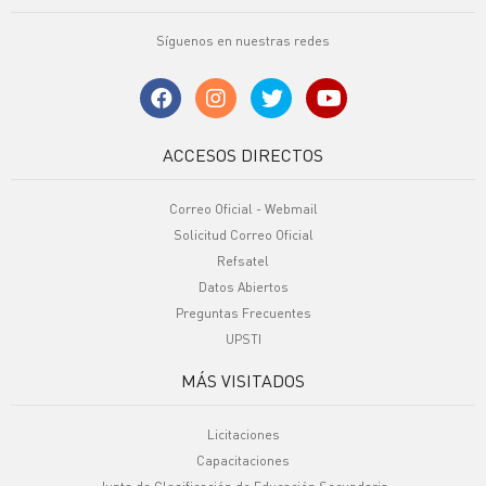
Síguenos en nuestras redes
ACCESOS DIRECTOS
Correo Oficial - Webmail
Solicitud Correo Oficial
Refsatel
Datos Abiertos
Preguntas Frecuentes
UPSTI
MÁS VISITADOS
Licitaciones
Capacitaciones