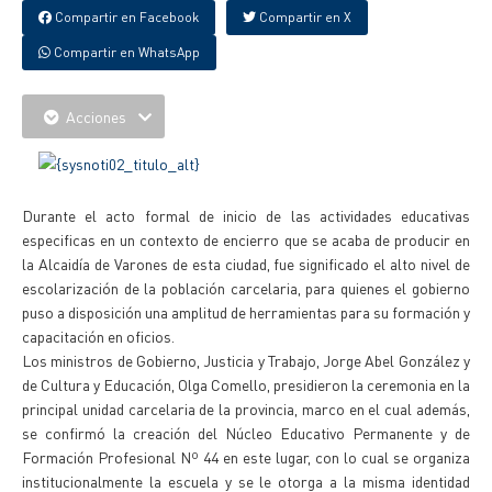
Compartir en Facebook
Compartir en X
Compartir en WhatsApp
Acciones
Durante el acto formal de inicio de las actividades educativas
especificas en un contexto de encierro que se acaba de producir en
la Alcaidía de Varones de esta ciudad, fue significado el alto nivel de
escolarización de la población carcelaria, para quienes el gobierno
puso a disposición una amplitud de herramientas para su formación y
capacitación en oficios.
Los ministros de Gobierno, Justicia y Trabajo, Jorge Abel González y
de Cultura y Educación, Olga Comello, presidieron la ceremonia en la
principal unidad carcelaria de la provincia, marco en el cual además,
se confirmó la creación del Núcleo Educativo Permanente y de
Formación Profesional Nº 44 en este lugar, con lo cual se organiza
institucionalmente la escuela y se le otorga a la misma identidad