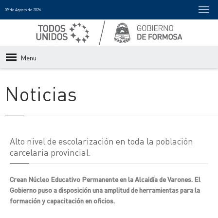
09 de Agosto de 2026
Menu
Noticias
Alto nivel de escolarización en toda la población
carcelaria provincial.
Crean Núcleo Educativo Permanente en la Alcaidía de Varones. El
Gobierno puso a disposición una amplitud de herramientas para la
formación y capacitación en oficios.