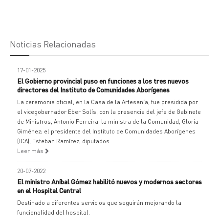
Noticias Relacionadas
17-01-2025
El Gobierno provincial puso en funciones a los tres nuevos
directores del Instituto de Comunidades Aborígenes
La ceremonia oficial, en la Casa de la Artesanía, fue presidida por
el vicegobernador Eber Solís, con la presencia del jefe de Gabinete
de Ministros, Antonio Ferreira; la ministra de la Comunidad, Gloria
Giménez; el presidente del Instituto de Comunidades Aborígenes
(ICA), Esteban Ramírez; diputados
Leer más
20-07-2022
El ministro Aníbal Gómez habilitó nuevos y modernos sectores
en el Hospital Central
Destinado a diferentes servicios que seguirán mejorando la
funcionalidad del hospital.