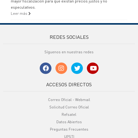
mayor fiscalización para que existan precios justos y no
especulativos.
Leer más
REDES SOCIALES
Síguenos en nuestras redes
ACCESOS DIRECTOS
Correo Oficial - Webmail
Solicitud Correo Oficial
Refsatel
Datos Abiertos
Preguntas Frecuentes
UPSTI