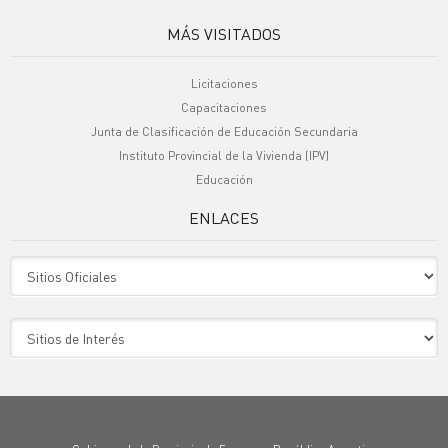
MÁS VISITADOS
Licitaciones
Capacitaciones
Junta de Clasificación de Educación Secundaria
Instituto Provincial de la Vivienda (IPV)
Educación
ENLACES
Sitio Oficiales
Sitio de Interes