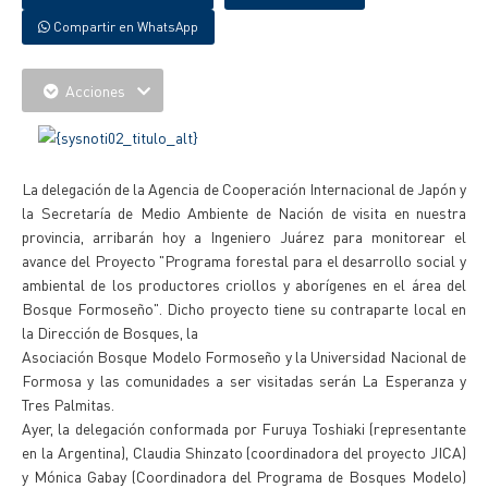
Compartir en WhatsApp
Acciones
La delegación de la Agencia de Cooperación Internacional de Japón y
la Secretaría de Medio Ambiente de Nación de visita en nuestra
provincia, arribarán hoy a Ingeniero Juárez para monitorear el
avance del Proyecto "Programa forestal para el desarrollo social y
ambiental de los productores criollos y aborígenes en el área del
Bosque Formoseño". Dicho proyecto tiene su contraparte local en
la Dirección de Bosques, la
Asociación Bosque Modelo Formoseño y la Universidad Nacional de
Formosa y las comunidades a ser visitadas serán La Esperanza y
Tres Palmitas.
Ayer, la delegación conformada por Furuya Toshiaki (representante
en la Argentina), Claudia Shinzato (coordinadora del proyecto JICA)
y Mónica Gabay (Coordinadora del Programa de Bosques Modelo)