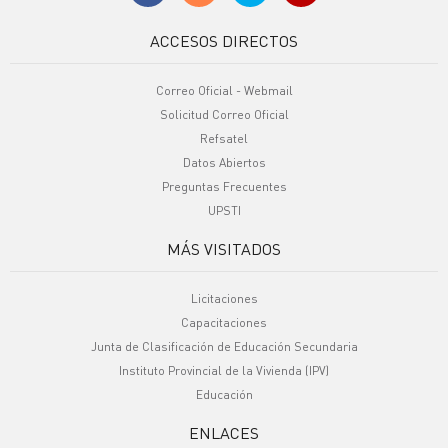
ACCESOS DIRECTOS
Correo Oficial - Webmail
Solicitud Correo Oficial
Refsatel
Datos Abiertos
Preguntas Frecuentes
UPSTI
MÁS VISITADOS
Licitaciones
Capacitaciones
Junta de Clasificación de Educación Secundaria
Instituto Provincial de la Vivienda (IPV)
Educación
ENLACES