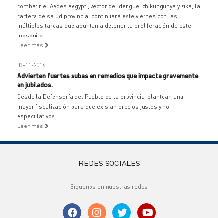
combatir el Aedes aegypti, vector del dengue, chikungunya y zika, la
cartera de salud provincial continuará este viernes con las
múltiples tareas que apuntan a detener la proliferación de este
mosquito.
Leer más
03-11-2016
Advierten fuertes subas en remedios que impacta gravemente
en jubilados.
Desde la Defensoría del Pueblo de la provincia, plantean una
mayor fiscalización para que existan precios justos y no
especulativos.
Leer más
REDES SOCIALES
Síguenos en nuestras redes