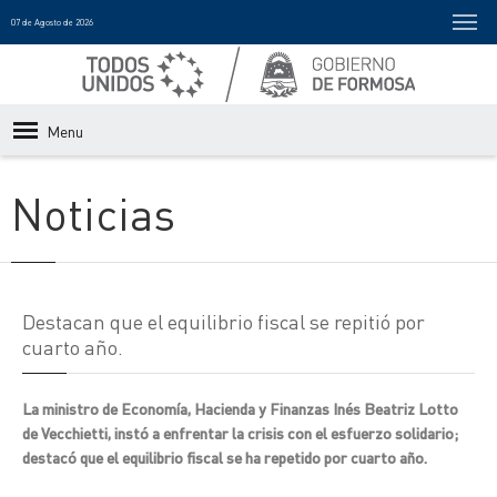
07 de Agosto de 2026
Menu
Noticias
Destacan que el equilibrio fiscal se repitió por
cuarto año.
La ministro de Economía, Hacienda y Finanzas Inés Beatriz Lotto
de Vecchietti, instó a enfrentar la crisis con el esfuerzo solidario;
destacó que el equilibrio fiscal se ha repetido por cuarto año.