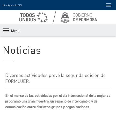
10 de Agosto de 2026
Menu
Noticias
Diversas actividades prevé la segunda edición de
FORMUJER.
En el marco de las actividades por el día internacional de la mujer se
programó una gran muestra, un espacio de intercambio y de
comunicación entre distintos grupos y organizaciones.