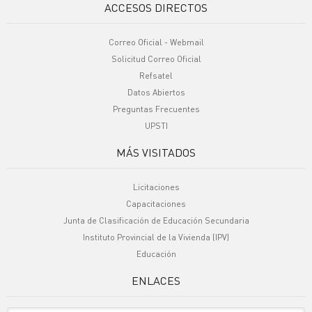
ACCESOS DIRECTOS
Correo Oficial - Webmail
Solicitud Correo Oficial
Refsatel
Datos Abiertos
Preguntas Frecuentes
UPSTI
MÁS VISITADOS
Licitaciones
Capacitaciones
Junta de Clasificación de Educación Secundaria
Instituto Provincial de la Vivienda (IPV)
Educación
ENLACES