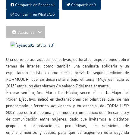
Compartir en Facebook
Compartir en X
Compartir en WhatsApp
Acciones
Una serie de actividades recreativas, culturales, exposiciones sobre
temas de interés, como también una caminata solidaria y un
espectáculo artístico como cierre, prevé la segunda edición de
FORMUJER, que se desarrollará bajo el lema "Mujeres hacia el
2015" entre los días viernes 6 y sábado 7 del mes entrante.
En ese sentido, Ana María Del Riccio, secretaria de la Mujer del
Poder Ejecutivo, indicó en declaraciones periodísticas que "se han
programado diferentes actividades y en especial de FORMUJER
2009, que se trata de una gran muestra, un espacio de intercambio y
de comunicación entre mujeres, dado que invitamos a distintos
grupos y organizaciones, productivas, de servicios, de
emprendimientos grupales, para que participen en esta segunda