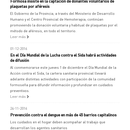
Formosa insiste en la captación de donantes voluntarios de
plaquetas por aféresis
El Gobierno de la Provincia, a través del Ministerio de Desarrollo
Humano y el Centro Provincial de Hemoterapia, continúan
promoviendo la donación voluntaria y habitual de plaquetas por el
método de aféresis, en todo el territorio.
Leer más
01-12-2016
En el Día Mundial de la Lucha contra el Sida habrá actividades
de difusión
Al conmemorarse este jueves 1 de diciembre el Día Mundial de la
Acción contra el Sida, la cartera sanitaria provincial llevará
adelante distintas actividades con participación de la comunidad
formoseña para difundir información y profundizar en cuidados
preventivos.
Leer más
24-11-2016
Prevención contra el dengue en más de 45 barrios capitalinos
Los cuidados en el hogar deben acompañar al trabajo que
desarrollan los agentes sanitarios