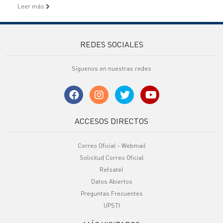
Leer más
REDES SOCIALES
Síguenos en nuestras redes
ACCESOS DIRECTOS
Correo Oficial - Webmail
Solicitud Correo Oficial
Refsatel
Datos Abiertos
Preguntas Frecuentes
UPSTI