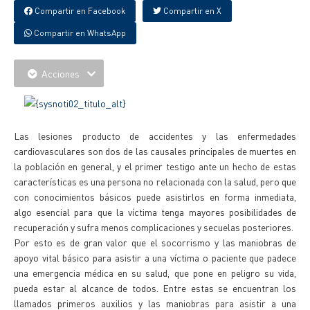
Compartir en Facebook
Compartir en X
Compartir en WhatsApp
Acciones
Las lesiones producto de accidentes y las enfermedades
cardiovasculares son dos de las causales principales de muertes en
la población en general, y el primer testigo ante un hecho de estas
características es una persona no relacionada con la salud, pero que
con conocimientos básicos puede asistirlos en forma inmediata,
algo esencial para que la víctima tenga mayores posibilidades de
recuperación y sufra menos complicaciones y secuelas posteriores.
Por esto es de gran valor que el socorrismo y las maniobras de
apoyo vital básico para asistir a una víctima o paciente que padece
una emergencia médica en su salud, que pone en peligro su vida,
pueda estar al alcance de todos. Entre estas se encuentran los
llamados primeros auxilios y las maniobras para asistir a una