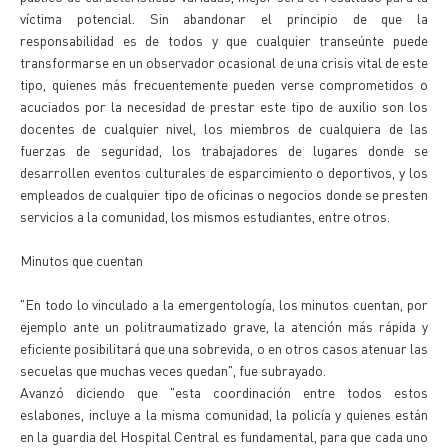
víctima potencial. Sin abandonar el principio de que la
responsabilidad es de todos y que cualquier transeúnte puede
transformarse en un observador ocasional de una crisis vital de este
tipo, quienes más frecuentemente pueden verse comprometidos o
acuciados por la necesidad de prestar este tipo de auxilio son los
docentes de cualquier nivel, los miembros de cualquiera de las
fuerzas de seguridad, los trabajadores de lugares donde se
desarrollen eventos culturales de esparcimiento o deportivos, y los
empleados de cualquier tipo de oficinas o negocios donde se presten
servicios a la comunidad, los mismos estudiantes, entre otros.
Minutos que cuentan
"En todo lo vinculado a la emergentología, los minutos cuentan, por
ejemplo ante un politraumatizado grave, la atención más rápida y
eficiente posibilitará que una sobrevida, o en otros casos atenuar las
secuelas que muchas veces quedan", fue subrayado.
Avanzó diciendo que "esta coordinación entre todos estos
eslabones, incluye a la misma comunidad, la policía y quienes están
en la guardia del Hospital Central es fundamental, para que cada uno