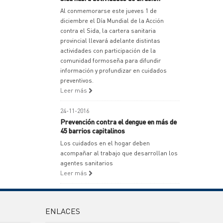
Al conmemorarse este jueves 1 de
diciembre el Día Mundial de la Acción
contra el Sida, la cartera sanitaria
provincial llevará adelante distintas
actividades con participación de la
comunidad formoseña para difundir
información y profundizar en cuidados
preventivos.
Leer más
24-11-2016
Prevención contra el dengue en más de
45 barrios capitalinos
Los cuidados en el hogar deben
acompañar al trabajo que desarrollan los
agentes sanitarios
Leer más
ENLACES