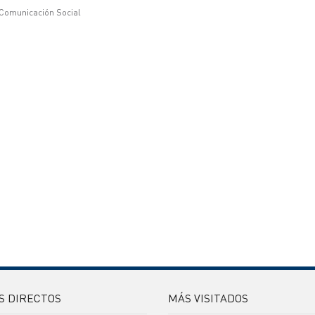
 Comunicación Social
S DIRECTOS
MÁS VISITADOS