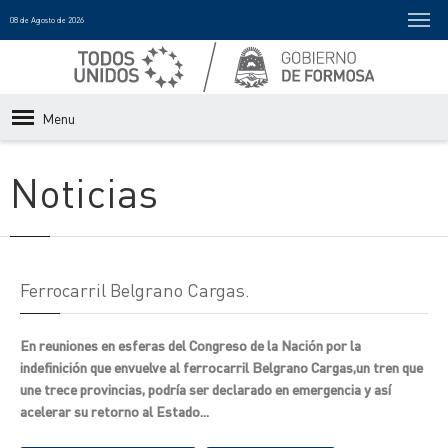
08 de Agosto de 2026
Menu
Noticias
Ferrocarril Belgrano Cargas.
En reuniones en esferas del Congreso de la Nación por la
indefinición que envuelve al ferrocarril Belgrano Cargas,un tren que
une trece provincias, podría ser declarado en emergencia y así
acelerar su retorno al Estado...