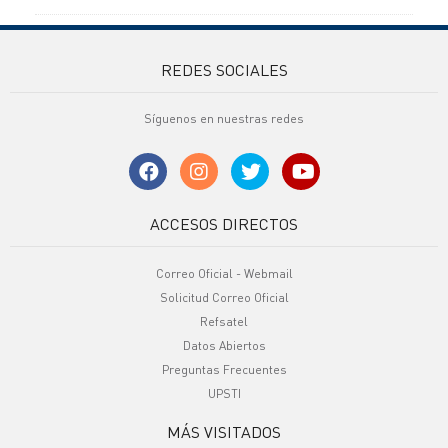
REDES SOCIALES
Síguenos en nuestras redes
ACCESOS DIRECTOS
Correo Oficial - Webmail
Solicitud Correo Oficial
Refsatel
Datos Abiertos
Preguntas Frecuentes
UPSTI
MÁS VISITADOS