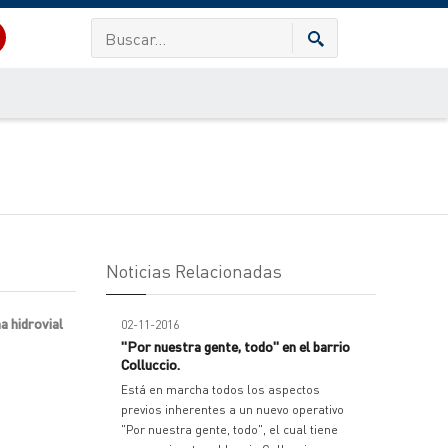
Noticias Relacionadas
a hidrovial
02-11-2016
"Por nuestra gente, todo" en el barrio
Colluccio.
Está en marcha todos los aspectos
previos inherentes a un nuevo operativo
"Por nuestra gente, todo", el cual tiene