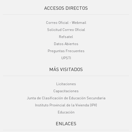
ACCESOS DIRECTOS
Correo Oficial - Webmail
Solicitud Correo Oficial
Refsatel
Datos Abiertos
Preguntas Frecuentes
UPSTI
MÁS VISITADOS
Licitaciones
Capacitaciones
Junta de Clasificación de Educación Secundaria
Instituto Provincial de la Vivienda (IPV)
Educación
ENLACES