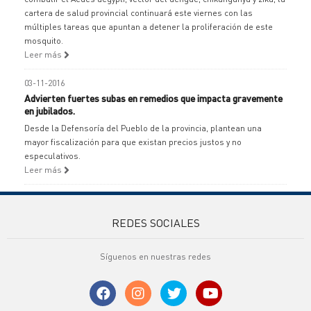
cartera de salud provincial continuará este viernes con las
múltiples tareas que apuntan a detener la proliferación de este
mosquito.
Leer más
03-11-2016
Advierten fuertes subas en remedios que impacta gravemente
en jubilados.
Desde la Defensoría del Pueblo de la provincia, plantean una
mayor fiscalización para que existan precios justos y no
especulativos.
Leer más
REDES SOCIALES
Síguenos en nuestras redes