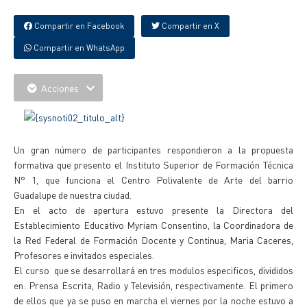
Compartir en Facebook
Compartir en X
Compartir en WhatsApp
Acciones
Un gran número de participantes respondieron a la propuesta
formativa que presento el Instituto Superior de Formación Técnica
N° 1, que funciona el Centro Polivalente de Arte del barrio
Guadalupe de nuestra ciudad.
En el acto de apertura estuvo presente la Directora del
Establecimiento Educativo Myriam Consentino, la Coordinadora de
la Red Federal de Formación Docente y Continua, Maria Caceres,
Profesores e invitados especiales.
El curso que se desarrollará en tres modulos especificos, divididos
en: Prensa Escrita, Radio y Televisión, respectivamente. El primero
de ellos que ya se puso en marcha el viernes por la noche estuvo a