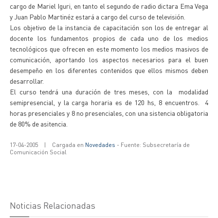
cargo de Mariel Iguri, en tanto el segundo de radio dictara Ema Vega
y Juan Pablo Martinéz estará a cargo del curso de televisión.
Los objetivo de la instancia de capacitación son los de entregar al
docente los fundamentos propios de cada uno de los medios
tecnológicos que ofrecen en este momento los medios masivos de
comunicación, aportando los aspectos necesarios para el buen
desempeño en los diferentes contenidos que ellos mismos deben
desarrollar.
El curso tendrá una duración de tres meses, con la modalidad
semipresencial, y la carga horaria es de 120 hs, 8 encuentros. 4
horas presenciales y 8 no presenciales, con una sistencia obligatoria
de 80% de asitencia.
17-04-2005
|
Cargada en
Novedades
- Fuente: Subsecretaría de
Comunicación Social
Noticias Relacionadas