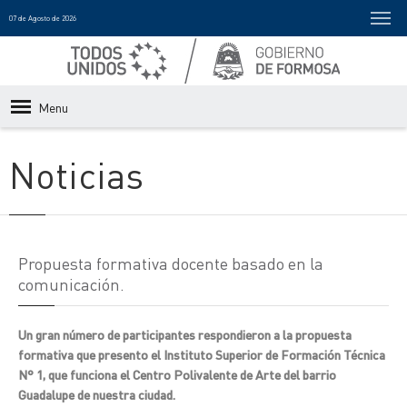
07 de Agosto de 2026
Menu
Noticias
Propuesta formativa docente basado en la
comunicación.
Un gran número de participantes respondieron a la propuesta
formativa que presento el Instituto Superior de Formación Técnica
N° 1, que funciona el Centro Polivalente de Arte del barrio
Guadalupe de nuestra ciudad.