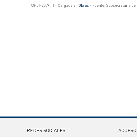
08-01-2009
|
Cargada en
Obras
- Fuente: Subsecretaría de
REDES SOCIALES
ACCESO