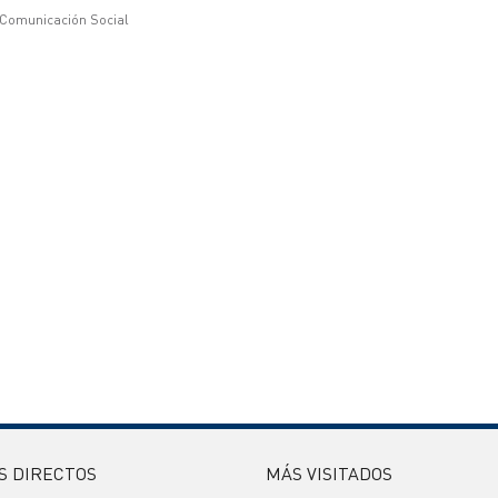
 Comunicación Social
S DIRECTOS
MÁS VISITADOS