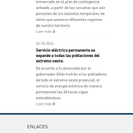
enmarcado en el plan de contingencia
activado, a partir de las secuelas que aún
persisten de los violentos temporales de
viento que azotaron diferentes regiones
de nuestro territorio.
Leer más
23-10-2016
Servicio eléctrico permanente se
expande a todas las poblaciones del
extremo oeste.
De acuerdo a lo anunciado por el
gobernador Gildo Insfrán a los pobladores
de todo el extremo oeste provincial, el
servicio de energía eléctrica de manera
permanente las 24 horas sigue
extendiéndose.
Leer más
ENLACES