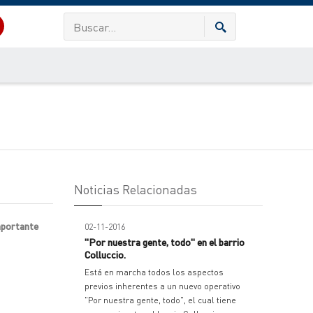
Noticias Relacionadas
importante
02-11-2016
"Por nuestra gente, todo" en el barrio
Colluccio.
Está en marcha todos los aspectos
previos inherentes a un nuevo operativo
"Por nuestra gente, todo", el cual tiene