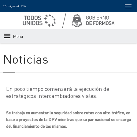
07 de Agosto de 2026
Menu
Noticias
En poco tiempo comenzará la ejecución de
estratégicos intercambiadores viales.
Se trabaja en aumentar la seguridad sobre rutas con alto tráfico, en
base a proyectos de la DPV mientras que su par nacional se encarga
del financiamiento de las mismas.