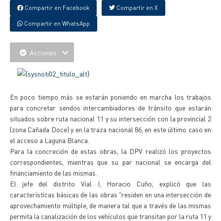
Compartir en Facebook
Compartir en X
Compartir en WhatsApp
Acciones
En poco tiempo más se estarán poniendo en marcha los trabajos
para concretar sendos intercambiadores de tránsito que estarán
situados sobre ruta nacional 11 y su intersección con la provincial 2
(zona Cañada Doce) y en la traza nacional 86, en este último caso en
el acceso a Laguna Blanca.
Para la concreción de estas obras, la DPV realizó los proyectos
correspondientes, mientras que su par nacional se encarga del
financiamiento de las mismas.
El jefe del distrito Vial I, Horacio Cuño, explicó que las
características básicas de las obras "residen en una intersección de
aprovechamiento múltiple, de manera tal que a través de las mismas
permita la canalización de los vehículos que transitan por la ruta 11 y