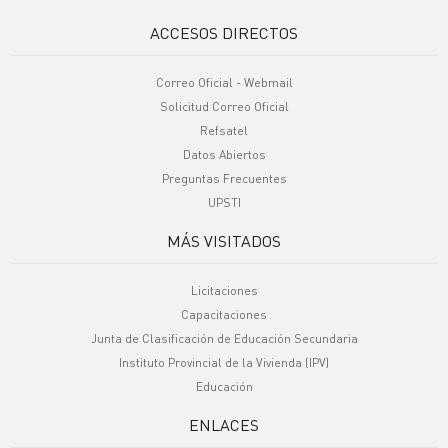
ACCESOS DIRECTOS
Correo Oficial - Webmail
Solicitud Correo Oficial
Refsatel
Datos Abiertos
Preguntas Frecuentes
UPSTI
MÁS VISITADOS
Licitaciones
Capacitaciones
Junta de Clasificación de Educación Secundaria
Instituto Provincial de la Vivienda (IPV)
Educación
ENLACES