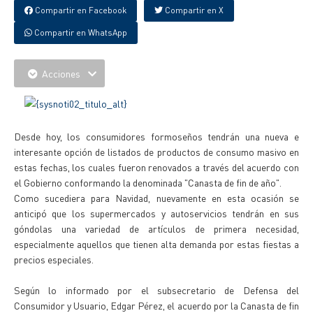
Compartir en Facebook
Compartir en X
Compartir en WhatsApp
Acciones
Desde hoy, los consumidores formoseños tendrán una nueva e
interesante opción de listados de productos de consumo masivo en
estas fechas, los cuales fueron renovados a través del acuerdo con
el Gobierno conformando la denominada "Canasta de fin de año".
Como sucediera para Navidad, nuevamente en esta ocasión se
anticipó que los supermercados y autoservicios tendrán en sus
góndolas una variedad de artículos de primera necesidad,
especialmente aquellos que tienen alta demanda por estas fiestas a
precios especiales.
Según lo informado por el subsecretario de Defensa del
Consumidor y Usuario, Edgar Pérez, el acuerdo por la Canasta de fin