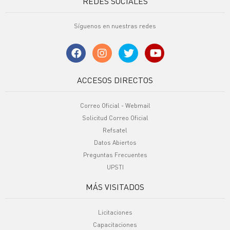
REDES SOCIALES
Síguenos en nuestras redes
ACCESOS DIRECTOS
Correo Oficial - Webmail
Solicitud Correo Oficial
Refsatel
Datos Abiertos
Preguntas Frecuentes
UPSTI
MÁS VISITADOS
Licitaciones
Capacitaciones