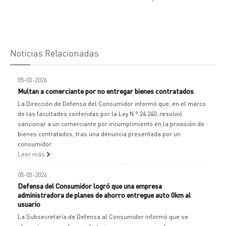
Noticias Relacionadas
05-03-2026
Multan a comerciante por no entregar bienes contratados
La Dirección de Defensa del Consumidor informó que, en el marco
de las facultades conferidas por la Ley N.º 24.240, resolvió
sancionar a un comerciante por incumplimiento en la provisión de
bienes contratados, tras una denuncia presentada por un
consumidor.
Leer más
05-03-2026
Defensa del Consumidor logró que una empresa
administradora de planes de ahorro entregue auto 0km al
usuario
La Subsecretaría de Defensa al Consumidor informó que se