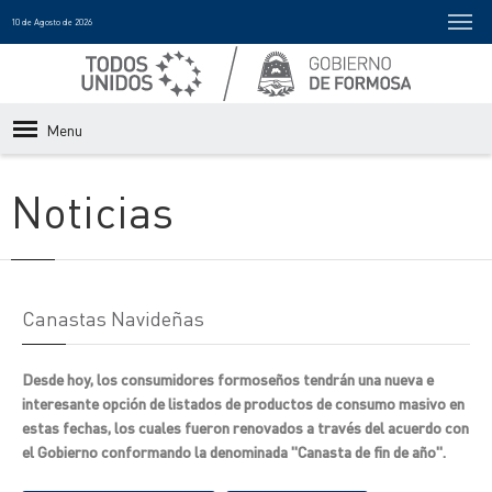
10 de Agosto de 2026
Menu
Noticias
Canastas Navideñas
Desde hoy, los consumidores formoseños tendrán una nueva e
interesante opción de listados de productos de consumo masivo en
estas fechas, los cuales fueron renovados a través del acuerdo con
el Gobierno conformando la denominada "Canasta de fin de año".