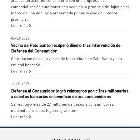
alcanzó un acuerdo conciliatorio con una empresa de
comercialización automotriz con sede en la provincia de Jujuy, en el
marco de una denuncia presentada por un vecino del interior
provincial.
Leer más
05-03-2026
Vecino de Palo Santo recuperó dinero tras intervención de
Defensa del Consumidor
Conciliacion entre un vecino de la localidad de Palo Santo y una
entidad bancaria.
Leer más
14-08-2025
Defensa al Consumidor logró reintegros por cifras millonarias
a cuentas bancarias en beneficio de los consumidores
Se restituyó más de 27 millones de pesos a consumidores,
mediante procesos legales gratuitos.
Leer más