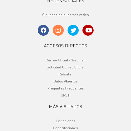
REDES SOCIALES
Síguenos en nuestras redes
ACCESOS DIRECTOS
Correo Oficial - Webmail
Solicitud Correo Oficial
Refsatel
Datos Abiertos
Preguntas Frecuentes
UPSTI
MÁS VISITADOS
Licitaciones
Capacitaciones