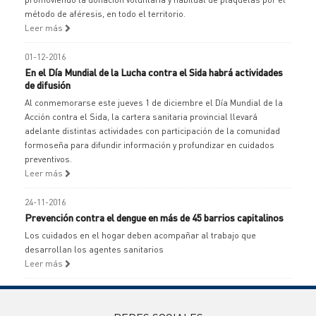
método de aféresis, en todo el territorio.
Leer más
01-12-2016
En el Día Mundial de la Lucha contra el Sida habrá actividades
de difusión
Al conmemorarse este jueves 1 de diciembre el Día Mundial de la
Acción contra el Sida, la cartera sanitaria provincial llevará
adelante distintas actividades con participación de la comunidad
formoseña para difundir información y profundizar en cuidados
preventivos.
Leer más
24-11-2016
Prevención contra el dengue en más de 45 barrios capitalinos
Los cuidados en el hogar deben acompañar al trabajo que
desarrollan los agentes sanitarios
Leer más