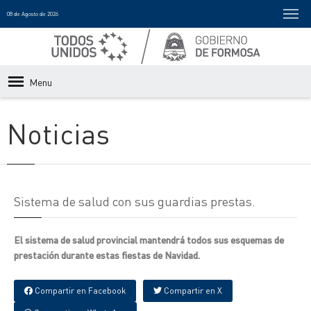
08 de Agosto de 2026
Menu
Noticias
Sistema de salud con sus guardias prestas.
El sistema de salud provincial mantendrá todos sus esquemas de
prestación durante estas fiestas de Navidad.
Compartir en Facebook
Compartir en X