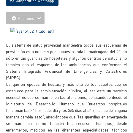
Compartir en WhatsApp
Acciones
El sistema de salud provincial mantendrá todos sus esquemas de
prestación esta noche y por supuesto toda la madrugada del 25, no
sólo en las guardias de hospitales y algunos centros de salud, sino
también con el esquema de las ambulancias que conforman el
Sistema Integrado Provincial de Emergencias y Catástrofes
(SIPEC).
Es que en épocas de fiestas, y más allá de los asuetos que se
establece para la administración pública, al ser este un servicio
esencial es que se mantienen las atenciones, señalándose desde el
Ministerio de Desarrollo Humano que "nuestros hospitales
funcionan las 24 horas del día y los 365 días al año, así que de ninguna
manera cambia esto", añadiéndose que "las guardias en emergencia
se mantienen, como también los recursos humanos, desde
enfermeros, médicos en las diferentes especialidades, técnicos