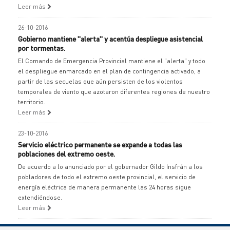
Leer más
26-10-2016
Gobierno mantiene "alerta" y acentúa despliegue asistencial
por tormentas.
El Comando de Emergencia Provincial mantiene el "alerta" y todo
el despliegue enmarcado en el plan de contingencia activado, a
partir de las secuelas que aún persisten de los violentos
temporales de viento que azotaron diferentes regiones de nuestro
territorio.
Leer más
23-10-2016
Servicio eléctrico permanente se expande a todas las
poblaciones del extremo oeste.
De acuerdo a lo anunciado por el gobernador Gildo Insfrán a los
pobladores de todo el extremo oeste provincial, el servicio de
energía eléctrica de manera permanente las 24 horas sigue
extendiéndose.
Leer más