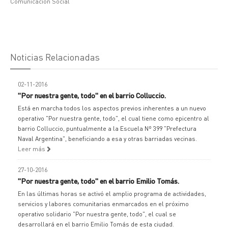
Comunicación Social
Noticias Relacionadas
02-11-2016
"Por nuestra gente, todo" en el barrio Colluccio.
Está en marcha todos los aspectos previos inherentes a un nuevo
operativo "Por nuestra gente, todo", el cual tiene como epicentro al
barrio Colluccio, puntualmente a la Escuela Nº 399 "Prefectura
Naval Argentina", beneficiando a esa y otras barriadas vecinas.
Leer más
27-10-2016
"Por nuestra gente, todo" en el barrio Emilio Tomás.
En las últimas horas se activó el amplio programa de actividades,
servicios y labores comunitarias enmarcados en el próximo
operativo solidario "Por nuestra gente, todo", el cual se
desarrollará en el barrio Emilio Tomás de esta ciudad.