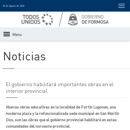
06 de Agosto de 2026
Menu
Noticias
El gobierno habilitará importantes obras en el
interior provincial.
Nuevas obras educativas en la localidad de Fortín Lugones, una
moderna plaza y la refuncionalizada sede municipal en San Martín
Dos, son las obras que el gobierno provincial habilitará en estas
comunidades del noroeste provincial.