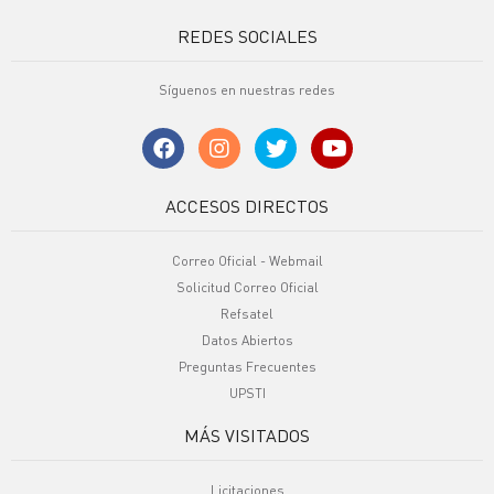
REDES SOCIALES
Síguenos en nuestras redes
ACCESOS DIRECTOS
Correo Oficial - Webmail
Solicitud Correo Oficial
Refsatel
Datos Abiertos
Preguntas Frecuentes
UPSTI
MÁS VISITADOS
Licitaciones