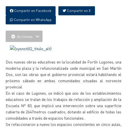
Compartir en Facebook
Compartir en X
Compartir en WhatsApp
Acciones
Dos nuevas obras educativas en la localidad de Fortín Lugones, una
moderna plaza y la refuncionalizada sede municipal en San Martín
Dos, son las obras que el gobierno provincial estará habilitando el
próximo sábado en ambas comunidades situadas al noroeste
provincial.
En el caso de Lugones, se indicó que uno de los establecimientos
educativos se tratan de los trabajos de refacción y ampliación de la
Escuela N° 83, que implicó una intervención sobre una superficie
cubierta de 2647metros cuadrados, dotando al edificio de todas las
comodidades a través de espacios funcionales.
Se refaccionaron a nuevo los espacios consistentes en cinco aulas,